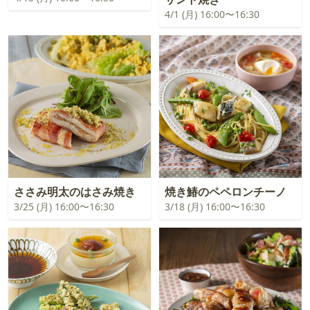
4/1 (月) 16:00〜16:30
ささみ明太のはさみ焼き
焼き鰆のペペロンチーノ
3/25 (月) 16:00〜16:30
3/18 (月) 16:00〜16:30