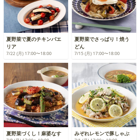
夏野菜で夏のチキンパエ
夏野菜でさっぱり！焼う
リア
どん
7/22 (月) 17:00〜18:00
7/15 (月) 17:00〜18:00
夏野菜づくし！麻婆なす
みぞれレモンで豚しゃぶ