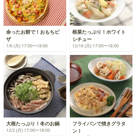
余ったお餅で！おもちピ
根菜たっぷり！ホワイト
ザ
シチュー
1/6 (月) 17:00〜18:00
12/16 (月) 17:00〜18:00
大根たっぷり！冬のお鍋
フライパンで焼きグラタ
12/2 (月) 17:00〜18:00
ン！