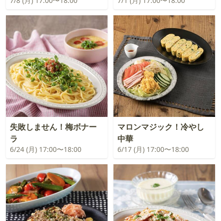
7/8 (月) 17:00〜18:00
7/1 (月) 17:00〜18:00
失敗しません！梅ボナー
マロンマジック！冷やし
ラ
中華
6/24 (月) 17:00〜18:00
6/17 (月) 17:00〜18:00