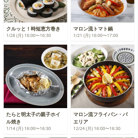
クルッと！時短恵方巻き
マロン流トマト鍋
1/28 (月) 16:00〜16:30
1/21 (月) 16:00〜17:00
たらと明太子の親子ホイ
マロン流フライパン・パ
ル焼き
エリア
1/14 (月) 16:00〜16:30
12/24 (月) 16:00〜16:30