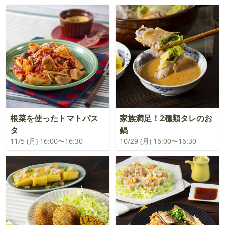
根菜を使ったトマトパス
家族満足！2種類タレのお
タ
鍋
11/5 (月) 16:00〜16:30
10/29 (月) 16:00〜16:30