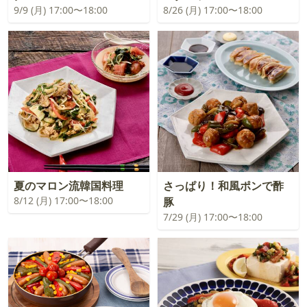
9/9 (月) 17:00〜18:00
8/26 (月) 17:00〜18:00
夏のマロン流韓国料理
さっぱり！和風ポンで酢
8/12 (月) 17:00〜18:00
豚
7/29 (月) 17:00〜18:00