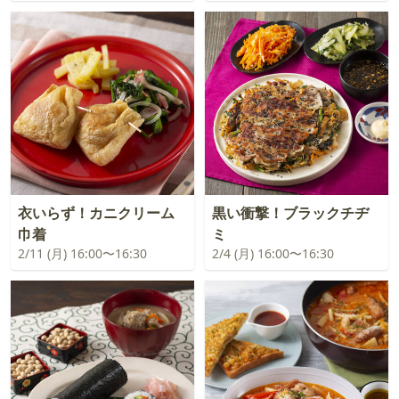
衣いらず！カニクリーム
黒い衝撃！ブラックチヂ
巾着
ミ
2/11 (月) 16:00〜16:30
2/4 (月) 16:00〜16:30