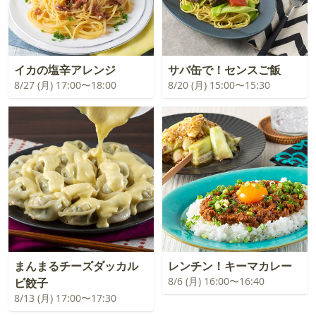
イカの塩辛アレンジ
サバ缶で！センスご飯
8/27 (月) 17:00〜18:00
8/20 (月) 15:00〜15:30
まんまるチーズダッカル
レンチン！キーマカレー
8/6 (月) 16:00〜16:40
ビ餃子
8/13 (月) 17:00〜17:30