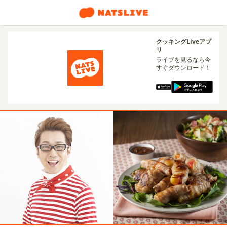
クッキングLiveアプ
リ
ライブを見るなら今
すぐダウンロード！