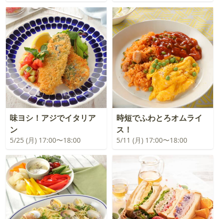
味ヨシ！アジでイタリア
時短でふわとろオムライ
ン
ス！
5/25 (月) 17:00〜18:00
5/11 (月) 17:00〜18:00