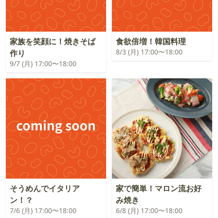
家族を笑顔に！焼きそば
食欲倍増！韓国料理
8/3 (月) 17:00〜18:00
作り
9/7 (月) 17:00〜18:00
そうめんでイタリア
家で簡単！マロン流お好
ン！？
み焼き
7/6 (月) 17:00〜18:00
6/8 (月) 17:00〜18:00