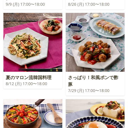
9/9 (月) 17:00〜18:00
8/26 (月) 17:00〜18:00
夏のマロン流韓国料理
さっぱり！和風ポンで酢
8/12 (月) 17:00〜18:00
豚
7/29 (月) 17:00〜18:00