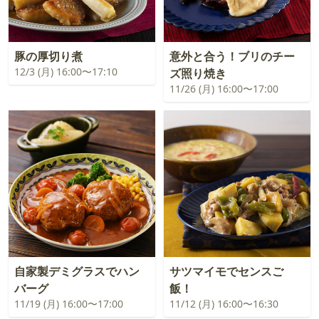
豚の厚切り煮
意外と合う！ブリのチー
12/3 (月) 16:00〜17:10
ズ照り焼き
11/26 (月) 16:00〜17:00
自家製デミグラスでハン
サツマイモでセンスご
バーグ
飯！
11/19 (月) 16:00〜17:00
11/12 (月) 16:00〜16:30