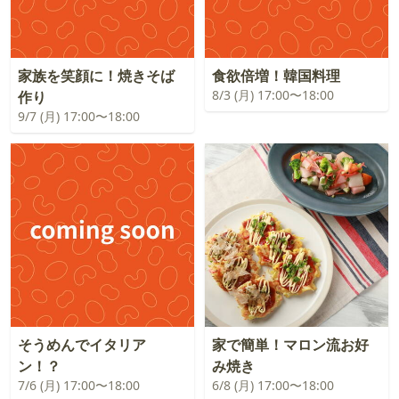
家族を笑顔に！焼きそば
食欲倍増！韓国料理
8/3 (月) 17:00〜18:00
作り
9/7 (月) 17:00〜18:00
そうめんでイタリア
家で簡単！マロン流お好
ン！？
み焼き
7/6 (月) 17:00〜18:00
6/8 (月) 17:00〜18:00