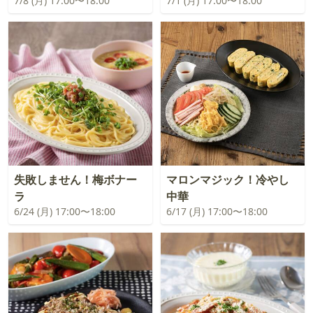
7/8 (月) 17:00〜18:00
7/1 (月) 17:00〜18:00
失敗しません！梅ボナー
マロンマジック！冷やし
ラ
中華
6/24 (月) 17:00〜18:00
6/17 (月) 17:00〜18:00