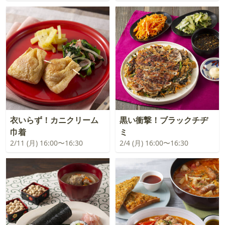
衣いらず！カニクリーム
黒い衝撃！ブラックチヂ
巾着
ミ
2/11 (月) 16:00〜16:30
2/4 (月) 16:00〜16:30