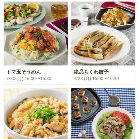
トマ玉そうめん
絶品ちくわ餃子
7/30 (月) 16:00〜16:30
7/23 (月) 16:00〜16:30