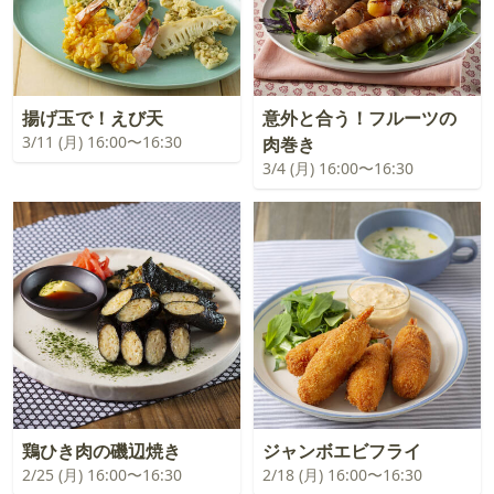
揚げ玉で！えび天
意外と合う！フルーツの
3/11 (月) 16:00〜16:30
肉巻き
3/4 (月) 16:00〜16:30
鶏ひき肉の磯辺焼き
ジャンボエビフライ
2/25 (月) 16:00〜16:30
2/18 (月) 16:00〜16:30