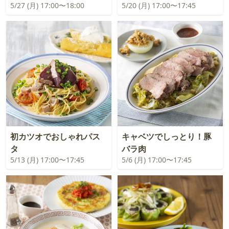
5/27 (月) 17:00〜18:00
5/20 (月) 17:00〜17:45
初カツオでおしゃれパス
キャベツでしっとり！豚
タ
バラ肉
5/13 (月) 17:00〜17:45
5/6 (月) 17:00〜17:45