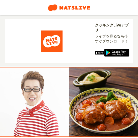
クッキングLiveアプ
リ
ライブを見るなら今
すぐダウンロード！