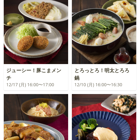
ジューシー！豚こまメン
とろっとろ！明太とろろ
チ
鍋
12/17 (月) 16:00〜17:00
12/10 (月) 16:00〜16:30