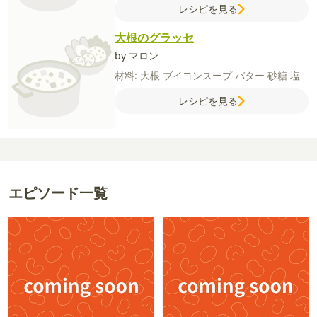
レシピを見る
う
サラダ油
【ソース】
お好み焼きソース
（とんかつソース）
トマトケチャップ
ウス
大根のグラッセ
ターソース
しょうゆ
砂糖
バター
【つけあ
わせ】
ブロッコリー
コーン缶
by マロン
材料:
大根
ブイヨンスープ
バター
砂糖
塩
レシピを見る
エピソード一覧