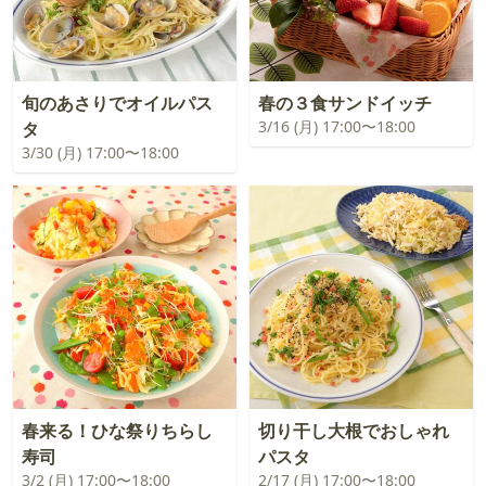
旬のあさりでオイルパス
春の３食サンドイッチ
3/16 (月) 17:00〜18:00
タ
3/30 (月) 17:00〜18:00
春来る！ひな祭りちらし
切り干し大根でおしゃれ
寿司
パスタ
3/2 (月) 17:00〜18:00
2/17 (月) 17:00〜18:00