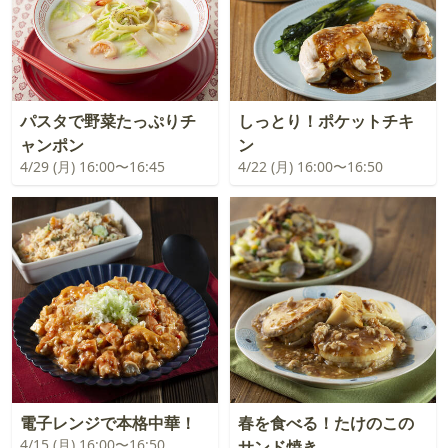
パスタで野菜たっぷりチ
しっとり！ポケットチキ
ャンポン
ン
4/29 (月) 16:00〜16:45
4/22 (月) 16:00〜16:50
電子レンジで本格中華！
春を食べる！たけのこの
4/15 (月) 16:00〜16:50
サンド焼き