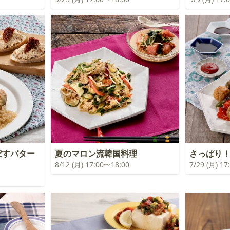
ぼすバター
夏のマロン流韓国料理
さっぱり
8/12 (月) 17:00〜18:00
7/29 (月) 1