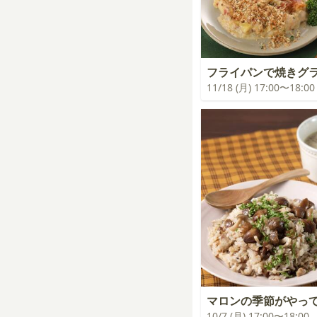
フライパンで焼きグ
11/18 (月) 17:00〜18:00
マロンの季節がやっ
10/7 (月) 17:00〜18:00