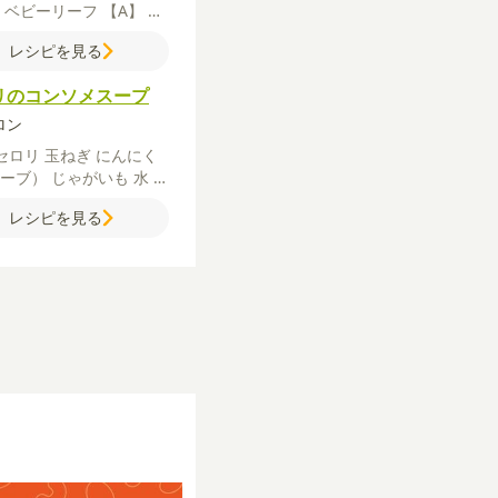
油
ベビーリーフ
【A】
は
ん
片栗粉
ケチャップ
塩
レシピを見る
ょう
【卵液】
卵
小麦粉
ソース】
福神漬け
マヨネ
リのコンソメスープ
玉ねぎのみじん切り
にん
チューブ
ケチャップ
塩
こ
ロン
セロリ
玉ねぎ
にんにく
ューブ）
じゃがいも
水
コ
メ
牛乳
生クリーム
サラダ
レシピを見る
こしょう