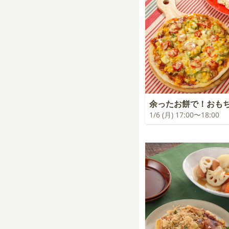
余ったお餅で！おも
1/6 (月) 17:00〜18:00