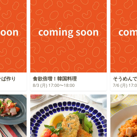
そば作り
食欲倍増！韓国料理
そうめん
8/3 (月) 17:00〜18:00
7/6 (月) 17