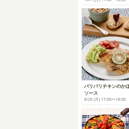
パリパリチキンのか
ソース
8/26 (月) 17:00〜18:00