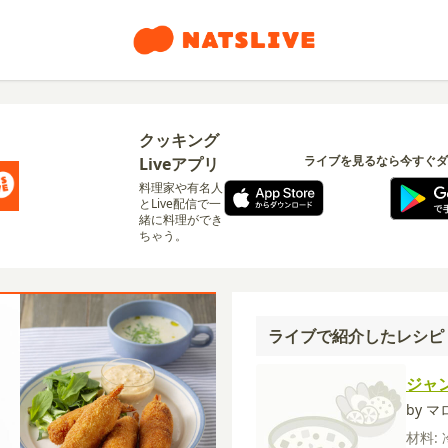
クッキング
ライブを見るなら今すぐダ
Liveアプリ
料理家や有名人
とLive配信で一
緒に料理ができ
ちゃう。
ライブで紹介したレシピ
ジャ
by マ
材料: