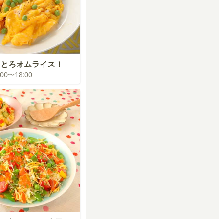
わとろオムライス！
7:00〜18:00