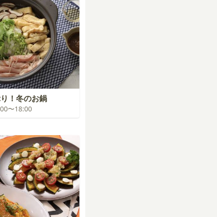
ぷり！冬のお鍋
7:00〜18:00