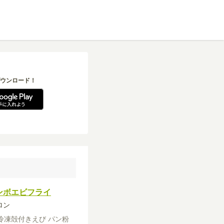
ウンロード！
ンボエビフライ
ロン
冷凍殻付きえび
パン粉