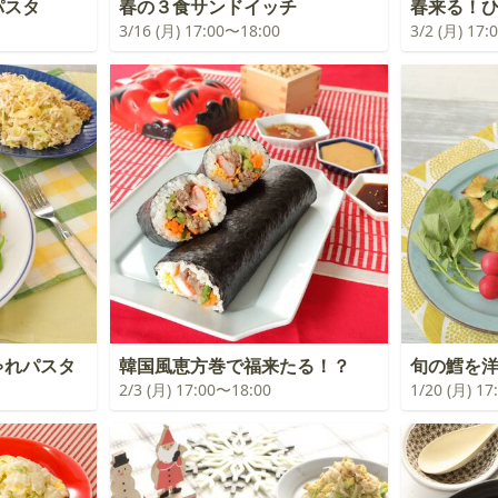
パスタ
春の３食サンドイッチ
春来る！
3/16 (月) 17:00〜18:00
3/2 (月) 17
ゃれパスタ
韓国風恵方巻で福来たる！？
旬の鱈を
2/3 (月) 17:00〜18:00
1/20 (月) 1