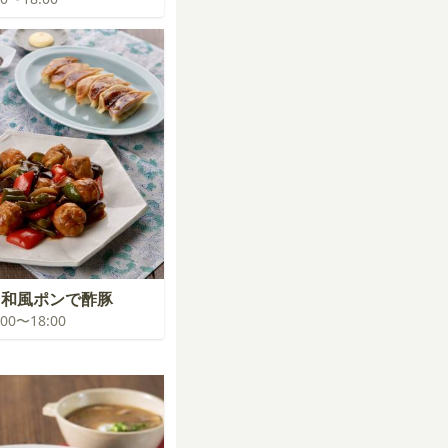
！和風ポンで酢豚
7:00〜18:00