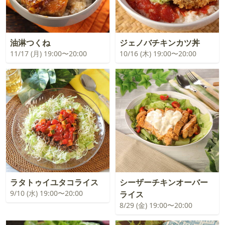
油淋つくね
ジェノバチキンカツ丼
11/17 (月) 19:00〜20:00
10/16 (木) 19:00〜20:00
ラタトゥイユタコライス
シーザーチキンオーバー
9/10 (水) 19:00〜20:00
ライス
8/29 (金) 19:00〜20:00