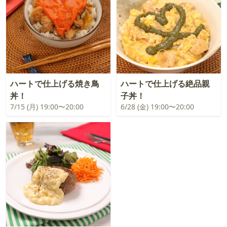
ハートで仕上げる焼き鳥
ハートで仕上げる絶品親
丼！
子丼！
7/15 (月) 19:00〜20:00
6/28 (金) 19:00〜20:00