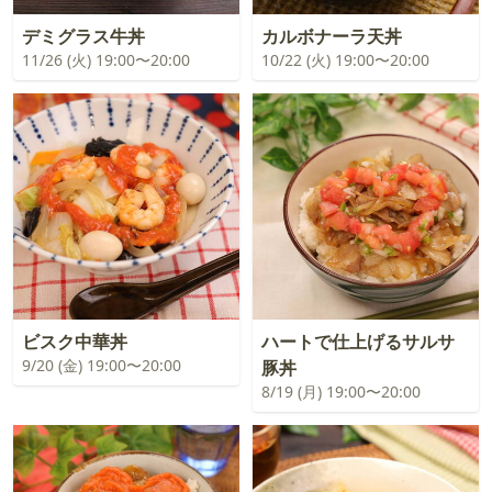
デミグラス牛丼
カルボナーラ天丼
11/26 (火) 19:00〜20:00
10/22 (火) 19:00〜20:00
ビスク中華丼
ハートで仕上げるサルサ
9/20 (金) 19:00〜20:00
豚丼
8/19 (月) 19:00〜20:00