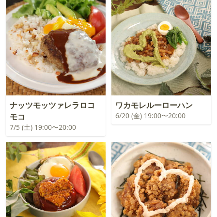
ナッツモッツァレラロコ
ワカモレルーローハン
6/20 (金) 19:00〜20:00
モコ
7/5 (土) 19:00〜20:00