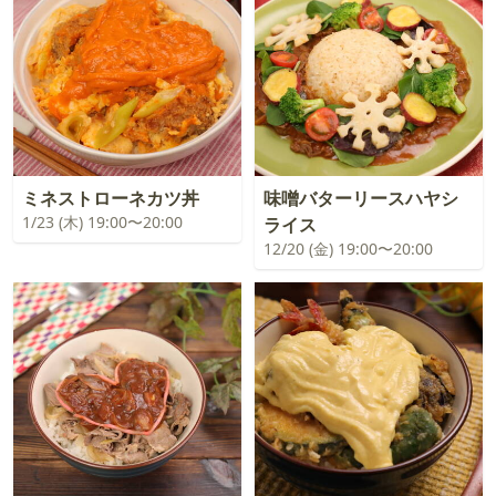
ミネストローネカツ丼
味噌バターリースハヤシ
1/23 (木) 19:00〜20:00
ライス
12/20 (金) 19:00〜20:00