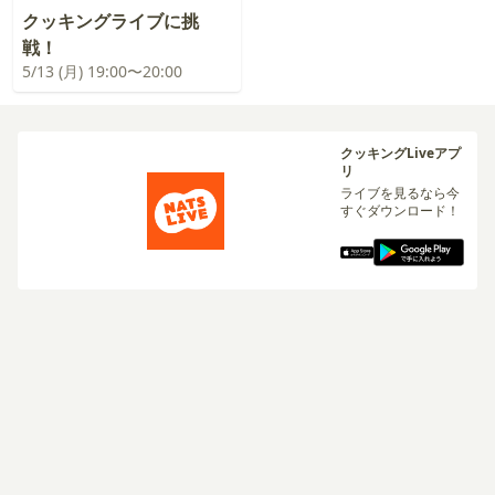
クッキングライブに挑
戦！
5/13 (月) 19:00〜20:00
クッキングLiveアプ
リ
ライブを見るなら今
すぐダウンロード！