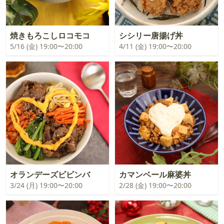
焼きもろこしロコモコ
シシリー唐揚げ丼
5/16 (金) 19:00〜20:00
4/11 (金) 19:00〜20:00
オランデーズビビンバ
カマンベール麻婆丼
3/24 (月) 19:00〜20:00
2/28 (金) 19:00〜20:00