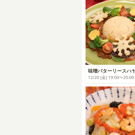
味噌バターリースハ
12/20 (金) 19:00〜20:00