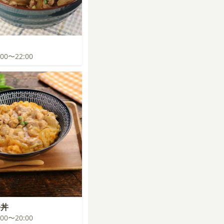
1:00〜22:00
子丼
9:00〜20:00