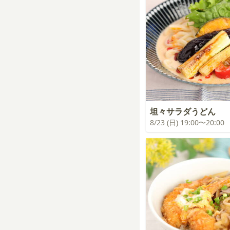
坦々サラダうどん
8/23 (日) 19:00〜20:00