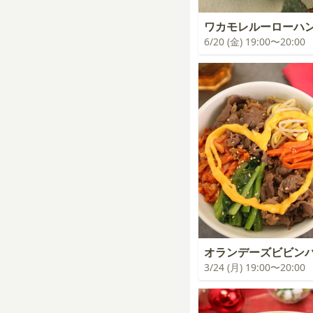
ワカモレルーローハ
6/20 (金) 19:00〜20:00
オランデーズビビン
3/24 (月) 19:00〜20:00