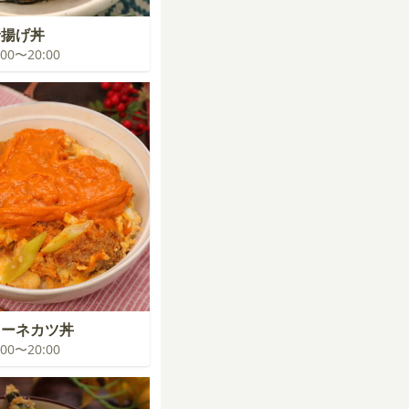
揚げ丼
9:00〜20:00
ローネカツ丼
9:00〜20:00