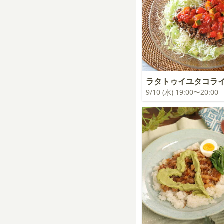
ラタトゥイユタコラ
9/10 (水) 19:00〜20:00