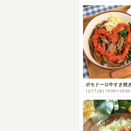
ポモドーロ牛すき焼
12/17 (水) 19:00〜20:00