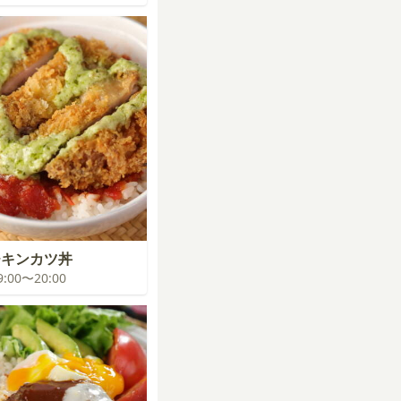
チキンカツ丼
19:00〜20:00