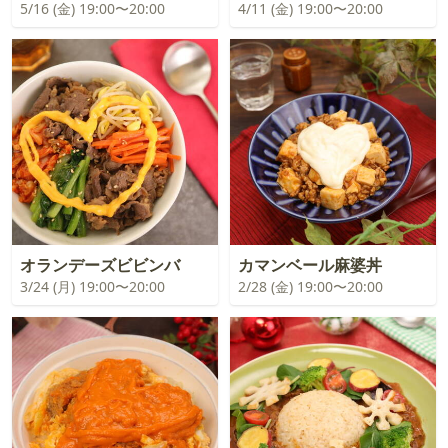
5/16 (金) 19:00〜20:00
4/11 (金) 19:00〜20:00
オランデーズビビンバ
カマンベール麻婆丼
3/24 (月) 19:00〜20:00
2/28 (金) 19:00〜20:00