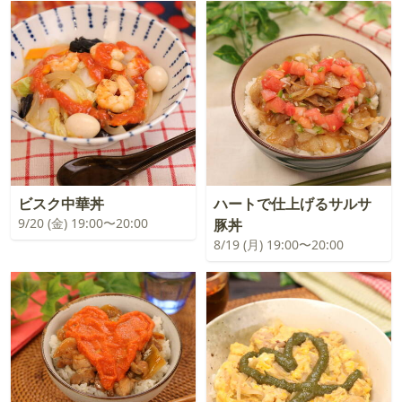
ビスク中華丼
ハートで仕上げるサルサ
9/20 (金) 19:00〜20:00
豚丼
8/19 (月) 19:00〜20:00