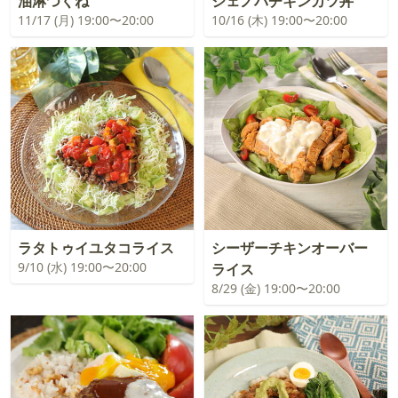
油淋つくね
ジェノバチキンカツ丼
11/17 (月) 19:00〜20:00
10/16 (木) 19:00〜20:00
ラタトゥイユタコライス
シーザーチキンオーバー
9/10 (水) 19:00〜20:00
ライス
8/29 (金) 19:00〜20:00