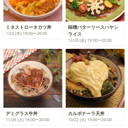
ミネストローネカツ丼
味噌バターリースハヤシ
1/23 (木) 19:00〜20:00
ライス
12/20 (金) 19:00〜20:00
デミグラス牛丼
カルボナーラ天丼
11/26 (火) 19:00〜20:00
10/22 (火) 19:00〜20:00