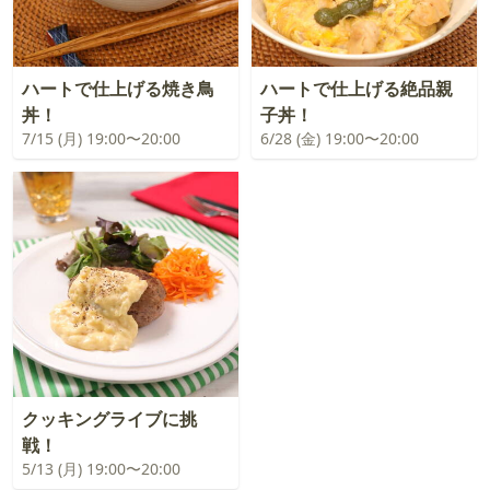
ハートで仕上げる焼き鳥
ハートで仕上げる絶品親
丼！
子丼！
7/15 (月) 19:00〜20:00
6/28 (金) 19:00〜20:00
クッキングライブに挑
戦！
5/13 (月) 19:00〜20:00