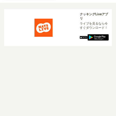
クッキングLiveアプ
リ
ライブを見るなら今
すぐダウンロード！