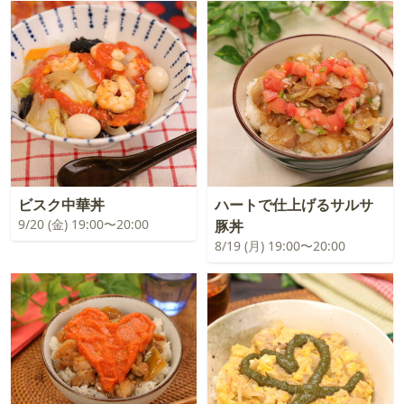
ビスク中華丼
ハートで仕上げるサルサ
9/20 (金) 19:00〜20:00
豚丼
8/19 (月) 19:00〜20:00