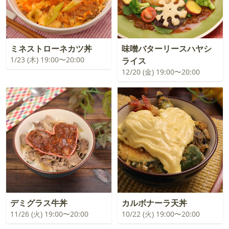
ミネストローネカツ丼
味噌バターリースハヤシ
1/23 (木) 19:00〜20:00
ライス
12/20 (金) 19:00〜20:00
デミグラス牛丼
カルボナーラ天丼
11/26 (火) 19:00〜20:00
10/22 (火) 19:00〜20:00