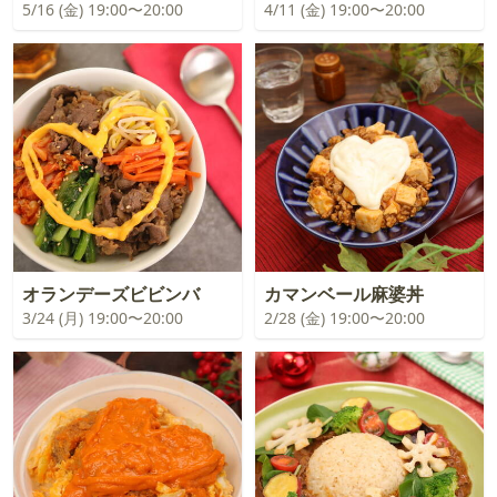
5/16 (金) 19:00〜20:00
4/11 (金) 19:00〜20:00
オランデーズビビンバ
カマンベール麻婆丼
3/24 (月) 19:00〜20:00
2/28 (金) 19:00〜20:00