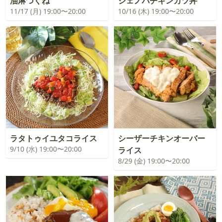
油淋つくね
ジェノバチキンカツ丼
11/17 (月) 19:00〜20:00
10/16 (木) 19:00〜20:00
ラタトゥイユタコライス
シーザーチキンオーバー
9/10 (水) 19:00〜20:00
ライス
8/29 (金) 19:00〜20:00