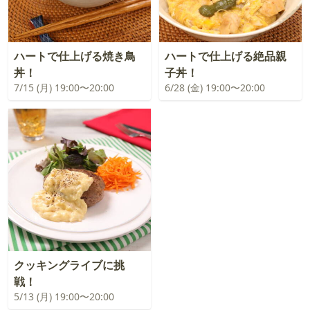
ハートで仕上げる焼き鳥
ハートで仕上げる絶品親
丼！
子丼！
7/15 (月) 19:00〜20:00
6/28 (金) 19:00〜20:00
クッキングライブに挑
戦！
5/13 (月) 19:00〜20:00