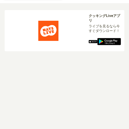
クッキングLiveアプ
リ
ライブを見るなら今
すぐダウンロード！