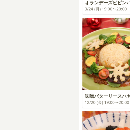
オランデーズビビン
3/24 (月) 19:00〜20:00
味噌バターリースハ
12/20 (金) 19:00〜20:00