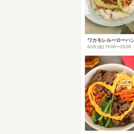
ワカモレルーローハ
6/20 (金) 19:00〜20:00