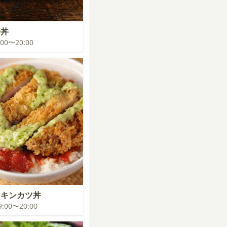
子丼
9:00〜20:00
チキンカツ丼
19:00〜20:00