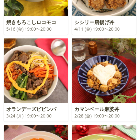
焼きもろこしロコモコ
シシリー唐揚げ丼
5/16 (金) 19:00〜20:00
4/11 (金) 19:00〜20:00
オランデーズビビンバ
カマンベール麻婆丼
3/24 (月) 19:00〜20:00
2/28 (金) 19:00〜20:00