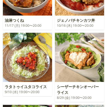
油淋つくね
ジェノバチキンカツ丼
11/17 (月) 19:00〜20:00
10/16 (木) 19:00〜20:00
ラタトゥイユタコライス
シーザーチキンオーバー
9/10 (水) 19:00〜20:00
ライス
8/29 (金) 19:00〜20:00