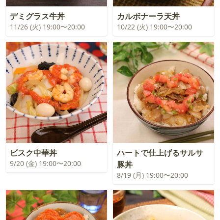
デミグラス牛丼
カルボナーラ天丼
11/26 (火) 19:00〜20:00
10/22 (火) 19:00〜20:00
ビスク中華丼
ハートで仕上げるサルサ
9/20 (金) 19:00〜20:00
豚丼
8/19 (月) 19:00〜20:00