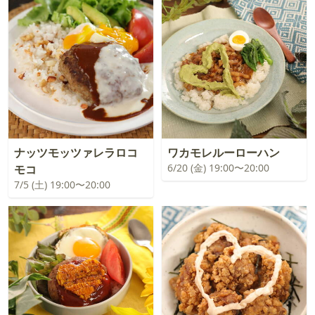
ナッツモッツァレラロコ
ワカモレルーローハン
6/20 (金) 19:00〜20:00
モコ
7/5 (土) 19:00〜20:00