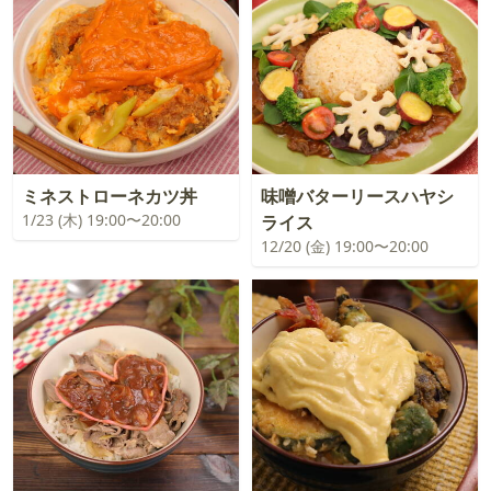
ミネストローネカツ丼
味噌バターリースハヤシ
1/23 (木) 19:00〜20:00
ライス
12/20 (金) 19:00〜20:00