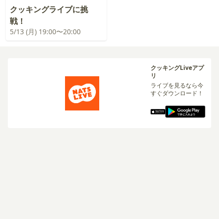
クッキングライブに挑
戦！
5/13 (月) 19:00〜20:00
クッキングLiveアプ
リ
ライブを見るなら今
すぐダウンロード！