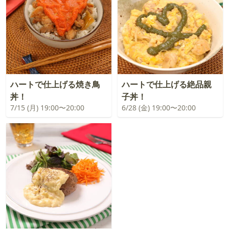
ハートで仕上げる焼き鳥
ハートで仕上げる絶品親
丼！
子丼！
7/15 (月) 19:00〜20:00
6/28 (金) 19:00〜20:00