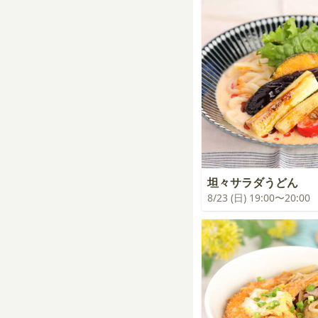
坦々サラダうどん
8/23 (日) 19:00〜20:00