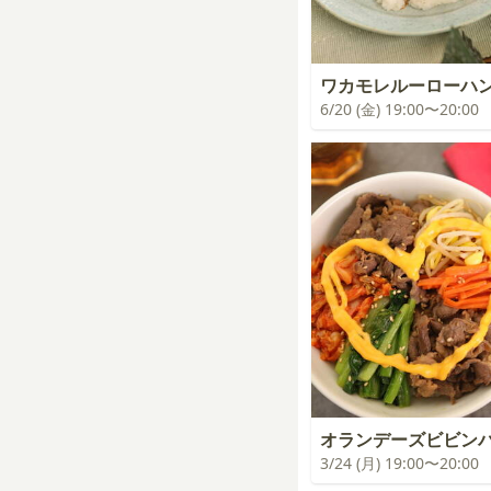
ワカモレルーローハ
6/20 (金) 19:00〜20:00
オランデーズビビン
3/24 (月) 19:00〜20:00