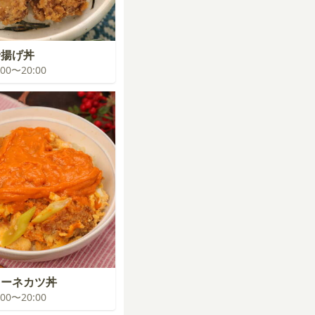
揚げ丼
9:00〜20:00
ローネカツ丼
9:00〜20:00