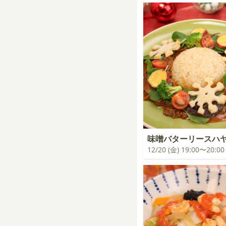
味噌バターリースハ
12/20 (金) 19:00〜20:00