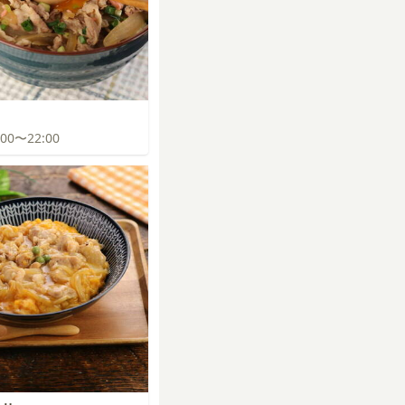
1:00〜22:00