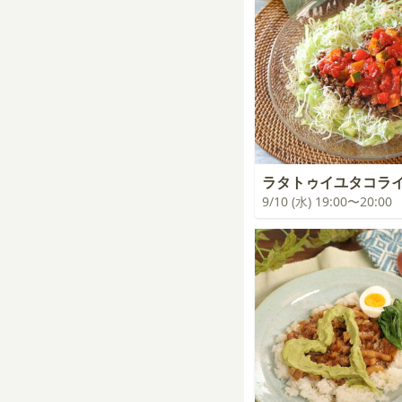
ラタトゥイユタコラ
9/10 (水) 19:00〜20:00