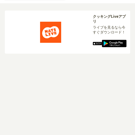
クッキングLiveアプ
リ
ライブを見るなら今
すぐダウンロード！