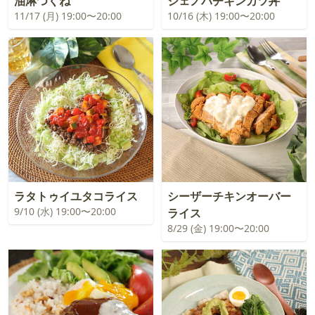
油淋つくね
ジェノバチキンカツ丼
11/17 (月) 19:00〜20:00
10/16 (木) 19:00〜20:00
ラタトゥイユタコライス
シーザーチキンオーバー
9/10 (水) 19:00〜20:00
ライス
8/29 (金) 19:00〜20:00