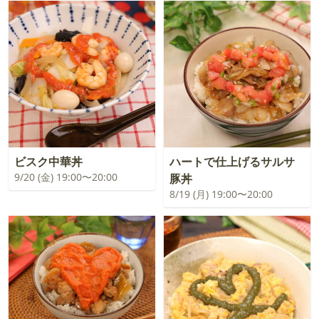
ビスク中華丼
ハートで仕上げるサルサ
9/20 (金) 19:00〜20:00
豚丼
8/19 (月) 19:00〜20:00