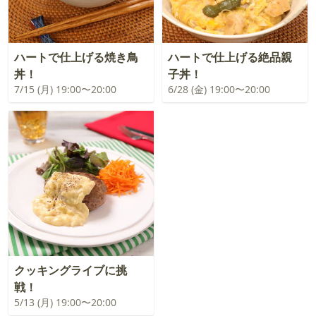
ハートで仕上げる焼き鳥
ハートで仕上げる絶品親
丼！
子丼！
7/15 (月) 19:00〜20:00
6/28 (金) 19:00〜20:00
クッキングライブに挑
戦！
5/13 (月) 19:00〜20:00