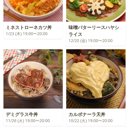
ミネストローネカツ丼
味噌バターリースハヤシ
1/23 (木) 19:00〜20:00
ライス
12/20 (金) 19:00〜20:00
デミグラス牛丼
カルボナーラ天丼
11/26 (火) 19:00〜20:00
10/22 (火) 19:00〜20:00