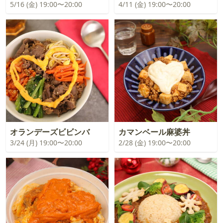
5/16 (金) 19:00〜20:00
4/11 (金) 19:00〜20:00
オランデーズビビンバ
カマンベール麻婆丼
3/24 (月) 19:00〜20:00
2/28 (金) 19:00〜20:00