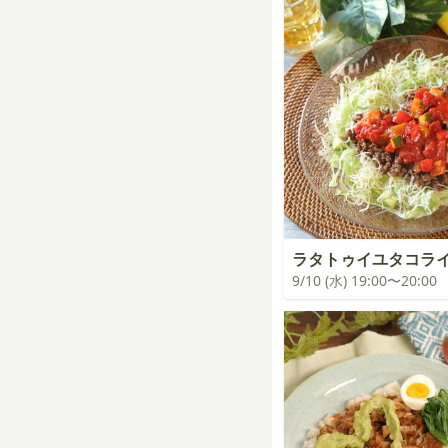
ラタトゥイユタコラ
9/10 (水) 19:00〜20:00