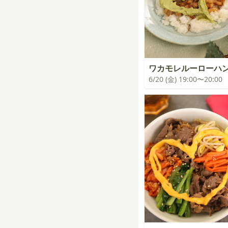
ワカモレルーローハ
6/20 (金) 19:00〜20:00