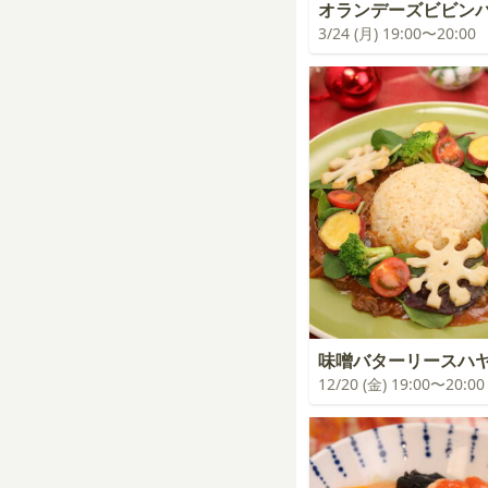
オランデーズビビン
3/24 (月) 19:00〜20:00
味噌バターリースハ
12/20 (金) 19:00〜20:00