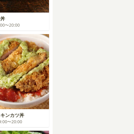
子丼
9:00〜20:00
チキンカツ丼
19:00〜20:00