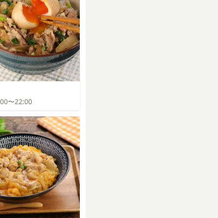
1:00〜22:00