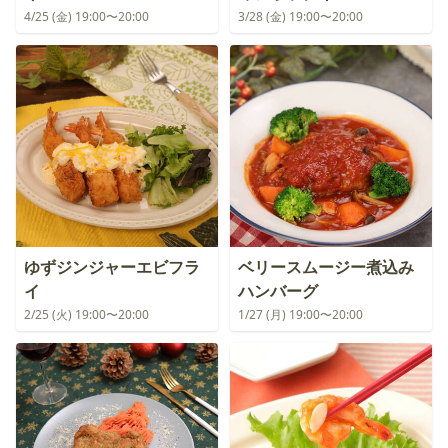
4/25 (金) 19:00〜20:00
3/28 (金) 19:00〜20:00
ゆずジンジャーエビフラ
ベリースムージー煮込み
イ
ハンバーグ
2/25 (火) 19:00〜20:00
1/27 (月) 19:00〜20:00