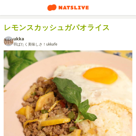
レモンスカッシュガパオライス
ukka
羽ばたく美味しさ！ukkafe