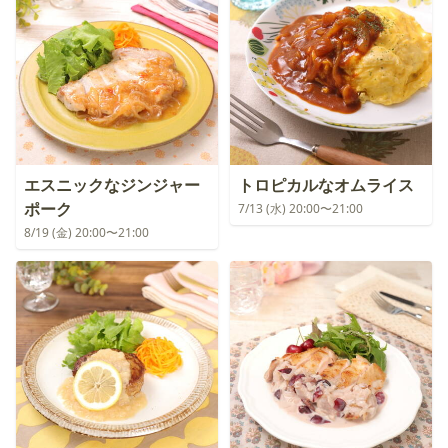
エスニックなジンジャー
トロピカルなオムライス
ポーク
7/13 (水) 20:00〜21:00
8/19 (金) 20:00〜21:00