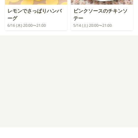
レモンでさっぱりハンバ
ピンクソースのチキンソ
ーグ
テー
6/16 (木) 20:00〜21:00
5/14 (土) 20:00〜21:00