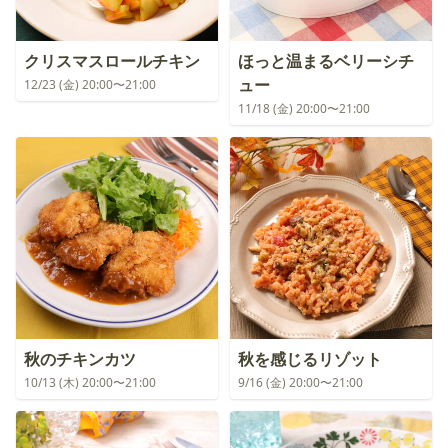
クリスマスロールチキン
ほっと温まるベリーシチ
ュー
12/23 (金) 20:00〜21:00
11/18 (金) 20:00〜21:00
秋のチキンカツ
秋を感じるリゾット
10/13 (木) 20:00〜21:00
9/16 (金) 20:00〜21:00