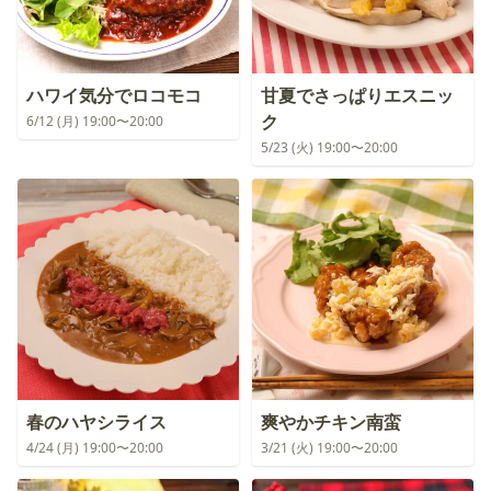
ハワイ気分でロコモコ
甘夏でさっぱりエスニッ
ク
6/12 (月) 19:00〜20:00
5/23 (火) 19:00〜20:00
春のハヤシライス
爽やかチキン南蛮
4/24 (月) 19:00〜20:00
3/21 (火) 19:00〜20:00