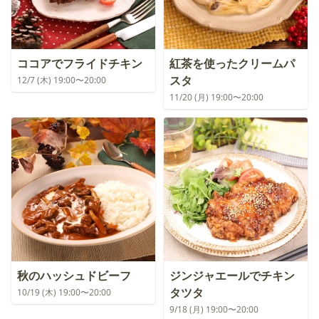
ココアでフライドチキン
紅茶を使ったクリームパ
スタ
12/7 (木) 19:00〜20:00
11/20 (月) 19:00〜20:00
秋のハッシュドビーフ
ジンジャエールでチキン
タツタ
10/19 (木) 19:00〜20:00
9/18 (月) 19:00〜20:00