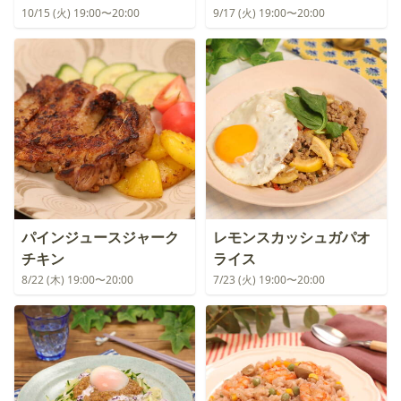
10/15 (火) 19:00〜20:00
9/17 (火) 19:00〜20:00
パインジュースジャーク
レモンスカッシュガパオ
チキン
ライス
8/22 (木) 19:00〜20:00
7/23 (火) 19:00〜20:00