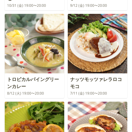
10/31 (金) 19:00〜20:00
9/12 (金) 19:00〜20:00
トロピカルパイングリー
ナッツモッツァレラロコ
ンカレー
モコ
8/12 (火) 19:00〜20:00
7/11 (金) 19:00〜20:00