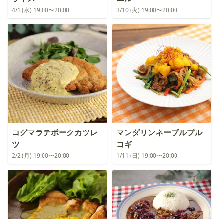
4/1 (水) 19:00〜20:00
3/10 (火) 19:00〜20:00
コグマラテポークカツレ
マンダリンネーブルプル
ツ
コギ
2/2 (月) 19:00〜20:00
1/11 (日) 19:00〜20:00