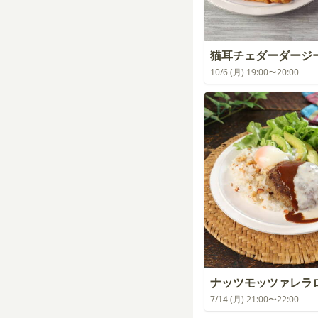
猫耳チェダーダージ
10/6 (月) 19:00〜20:00
ナッツモッツァレラ
7/14 (月) 21:00〜22:00