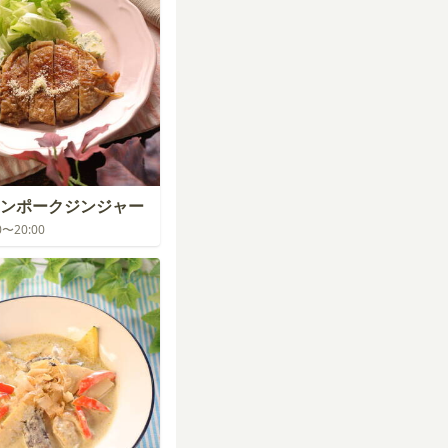
ンポークジンジャー
00〜20:00