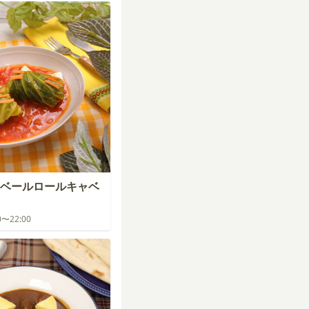
ベールロールキャベ
00〜22:00