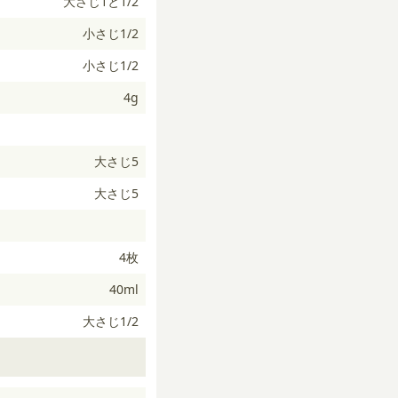
大さじ1と1/2
小さじ1/2
小さじ1/2
4g
大さじ5
大さじ5
4枚
40ml
大さじ1/2