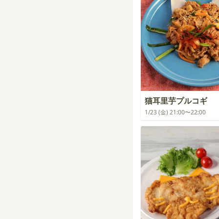
猫耳里芋プルコギ
1/23 (金) 21:00〜22:00