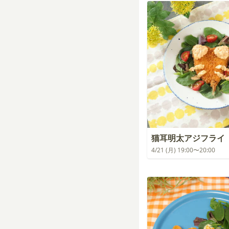
猫耳明太アジフライ
4/21 (月) 19:00〜20:00