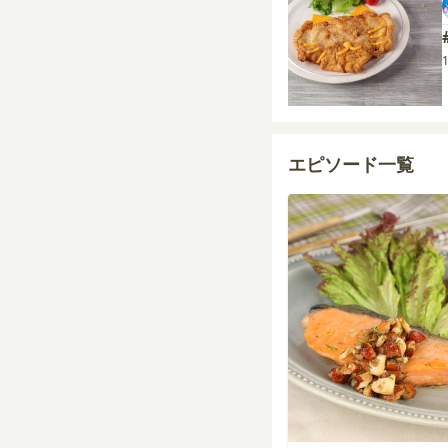
エピソード一覧