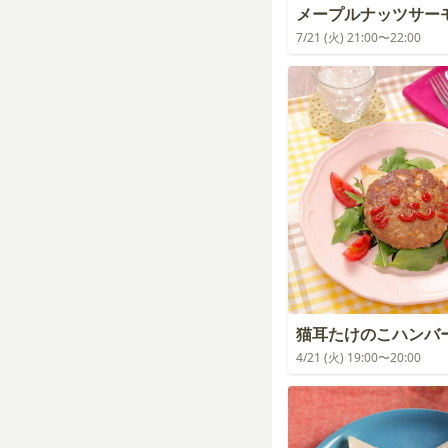
メープルナッツサー
7/21 (火) 21:00〜22:00
猫耳たけのこハンバ
4/21 (火) 19:00〜20:00