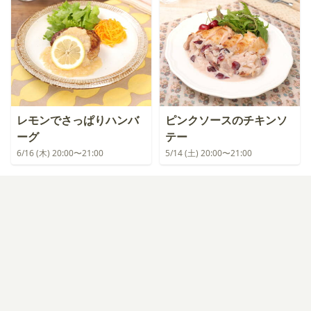
レモンでさっぱりハンバ
ピンクソースのチキンソ
ーグ
テー
6/16 (木) 20:00〜21:00
5/14 (土) 20:00〜21:00