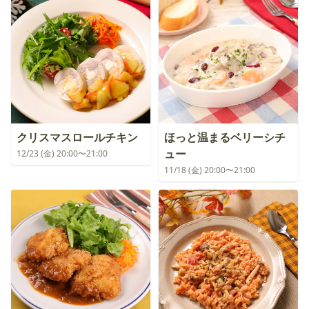
クリスマスロールチキン
ほっと温まるベリーシチ
ュー
12/23 (金) 20:00〜21:00
11/18 (金) 20:00〜21:00