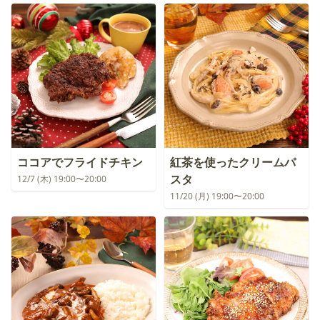
ココアでフライドチキン
紅茶を使ったクリームパ
スタ
12/7 (木) 19:00〜20:00
11/20 (月) 19:00〜20:00