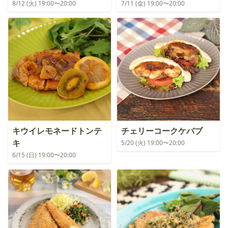
8/12 (火) 19:00〜20:00
7/11 (金) 19:00〜20:00
キウイレモネードトンテ
チェリーコークケバブ
キ
5/20 (火) 19:00〜20:00
6/15 (日) 19:00〜20:00