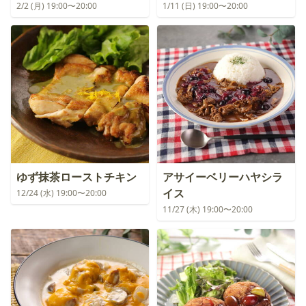
2/2 (月) 19:00〜20:00
1/11 (日) 19:00〜20:00
ゆず抹茶ローストチキン
アサイーベリーハヤシラ
イス
12/24 (水) 19:00〜20:00
11/27 (木) 19:00〜20:00