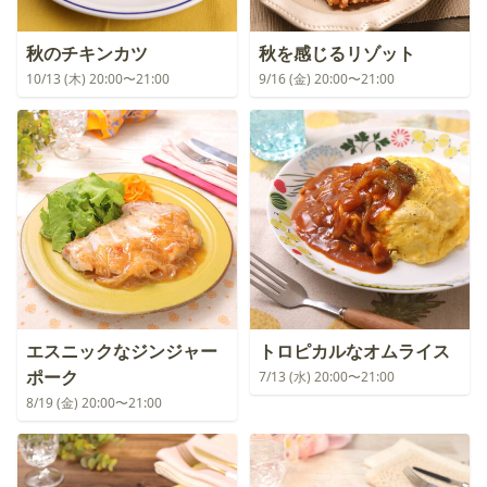
秋のチキンカツ
秋を感じるリゾット
10/13 (木) 20:00〜21:00
9/16 (金) 20:00〜21:00
エスニックなジンジャー
トロピカルなオムライス
ポーク
7/13 (水) 20:00〜21:00
8/19 (金) 20:00〜21:00