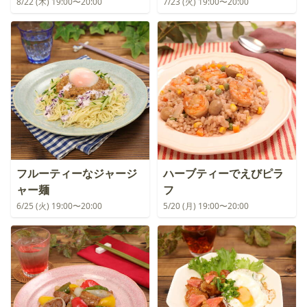
8/22 (木) 19:00〜20:00
7/23 (火) 19:00〜20:00
フルーティーなジャージ
ハーブティーでえびピラ
ャー麺
フ
6/25 (火) 19:00〜20:00
5/20 (月) 19:00〜20:00