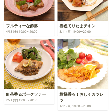
フルティーな酢豚
春色てりたまチキン
4/13 (土) 19:00〜20:00
3/11 (月) 19:00〜20:00
紅茶香るポークソテー
柑橘香る！おしゃカツレ
ツ
2/21 (水) 19:00〜20:00
1/11 (木) 19:00〜20:00