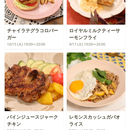
チャイラテグラコロバー
ロイヤルミルクティーサ
ガー
ーモンフライ
10/15 (火) 19:00〜20:00
9/17 (火) 19:00〜20:00
パインジュースジャーク
レモンスカッシュガパオ
チキン
ライス