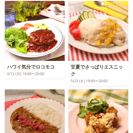
ハワイ気分でロコモコ
甘夏でさっぱりエスニッ
ク
6/12 (月) 19:00〜20:00
5/23 (火) 19:00〜20:00