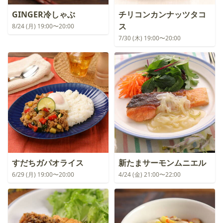
GINGER冷しゃぶ
チリコンカンナッツタコ
ス
8/24 (月) 19:00〜20:00
7/30 (木) 19:00〜20:00
すだちガパオライス
新たまサーモンムニエル
6/29 (月) 19:00〜20:00
4/24 (金) 21:00〜22:00