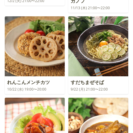
ガノフ
12/2 (火) 21:00〜22:00
11/13 (木) 21:00〜22:00
れんこんメンチカツ
すだちまぜそば
10/22 (水) 19:00〜20:00
9/22 (月) 21:00〜22:00