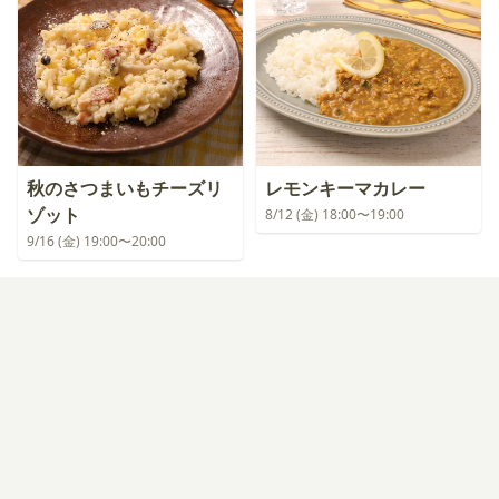
秋のさつまいもチーズリ
レモンキーマカレー
ゾット
8/12 (金) 18:00〜19:00
9/16 (金) 19:00〜20:00