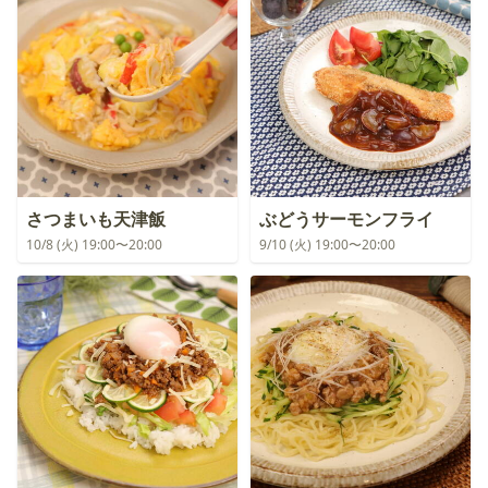
さつまいも天津飯
ぶどうサーモンフライ
10/8 (火) 19:00〜20:00
9/10 (火) 19:00〜20:00