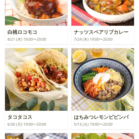
白桃ロコモコ
ナッツスペアリブカレー
8/21 (木) 19:00〜20:00
7/24 (木) 19:00〜20:00
タコタコス
はちみつレモンビビンバ
6/30 (月) 19:00〜20:00
5/13 (火) 19:00〜20:00