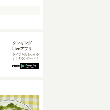
クッキング
Liveアプリ
ライブを見るなら今
すぐダウンロード！