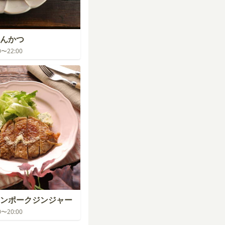
んかつ
00〜22:00
ンポークジンジャー
00〜20:00