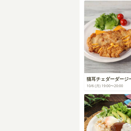
猫耳チェダーダージ
10/6 (月) 19:00〜20:00