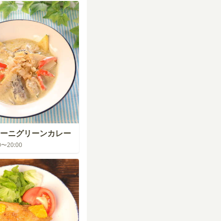
ーニグリーンカレー
00〜20:00