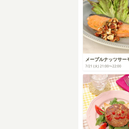
メープルナッツサー
7/21 (火) 21:00〜22:00