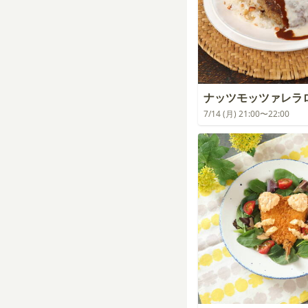
ナッツモッツァレラ
7/14 (月) 21:00〜22:00