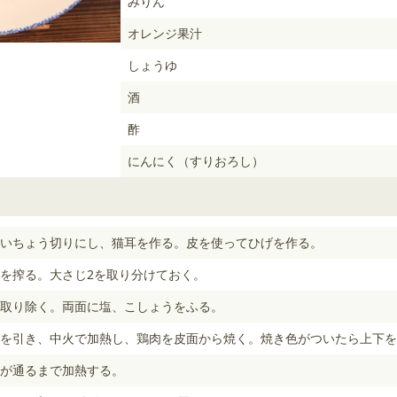
みりん
オレンジ果汁
しょうゆ
酒
酢
にんにく（すりおろし）
いちょう切りにし、猫耳を作る。皮を使ってひげを作る。
を搾る。大さじ2を取り分けておく。
取り除く。両面に塩、こしょうをふる。
を引き、中火で加熱し、鶏肉を皮面から焼く。焼き色がついたら上下を
火が通るまで加熱する。