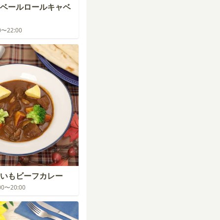
ベールロールキャベ
00〜22:00
いもビーフカレー
:00〜20:00