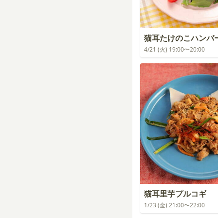
猫耳たけのこハンバ
4/21 (火) 19:00〜20:00
猫耳里芋プルコギ
1/23 (金) 21:00〜22:00