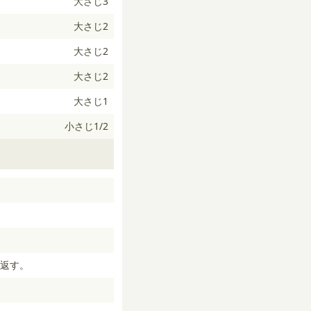
大さじ3
大さじ2
大さじ2
大さじ2
大さじ1
小さじ1/2
返す。