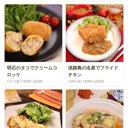
明石のタコでクリームコ
淡路島の名産でフライド
ロッケ
チキン
1/11 (木) 19:00〜20:00
12/6 (水) 19:00〜20:00