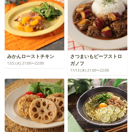
みかんローストチキン
さつまいもビーフストロ
ガノフ
12/2 (火) 21:00〜22:00
11/13 (木) 21:00〜22:00