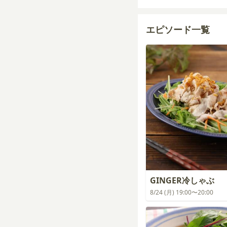
エピソード一覧
GINGER冷しゃぶ
8/24 (月) 19:00〜20:00