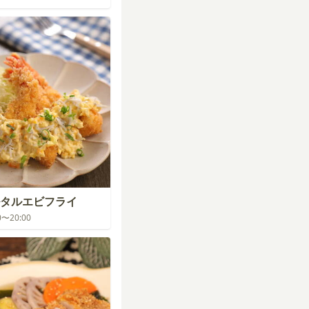
タルエビフライ
00〜20:00