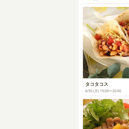
タコタコス
6/30 (月) 19:00〜20:00