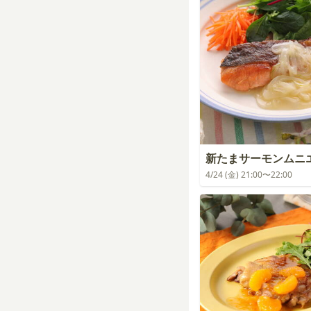
新たまサーモンムニ
4/24 (金) 21:00〜22:00