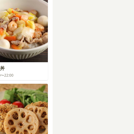
丼
00〜22:00