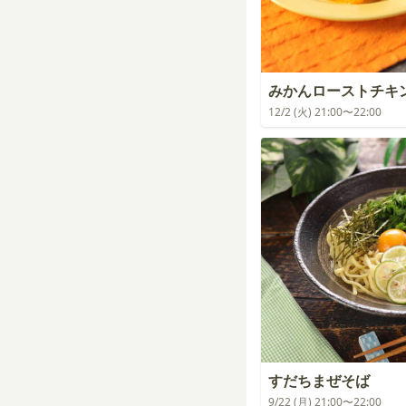
みかんローストチキ
12/2 (火) 21:00〜22:00
すだちまぜそば
9/22 (月) 21:00〜22:00