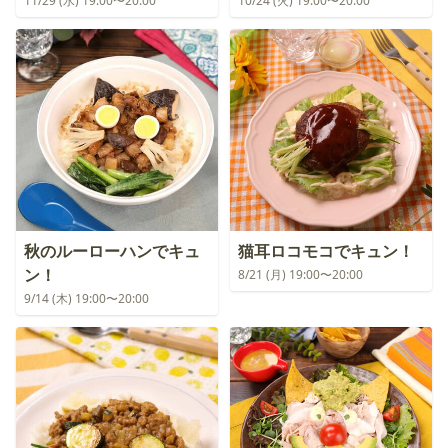
11/29 (水) 19:00〜20:00
10/24 (火) 19:00〜20:00
秋のルーローハンでキュ
猫耳ロコモコでキュン！
ン！
8/21 (月) 19:00〜20:00
9/14 (木) 19:00〜20:00