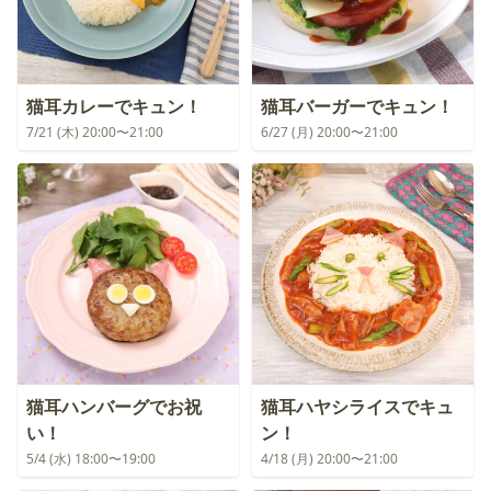
猫耳カレーでキュン！
猫耳バーガーでキュン！
7/21 (木) 20:00〜21:00
6/27 (月) 20:00〜21:00
猫耳ハンバーグでお祝
猫耳ハヤシライスでキュ
い！
ン！
5/4 (水) 18:00〜19:00
4/18 (月) 20:00〜21:00