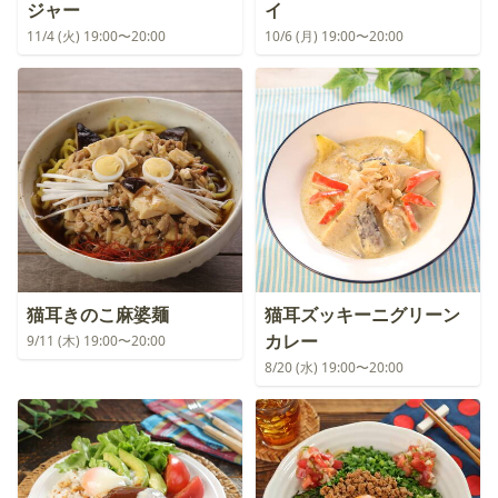
ジャー
イ
11/4 (火) 19:00〜20:00
10/6 (月) 19:00〜20:00
猫耳きのこ麻婆麺
猫耳ズッキーニグリーン
カレー
9/11 (木) 19:00〜20:00
8/20 (水) 19:00〜20:00