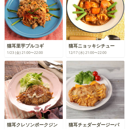
猫耳里芋プルコギ
猫耳ニョッキシチュー
1/23 (金) 21:00〜22:00
12/17 (水) 21:00〜22:00
猫耳クレソンポークジン
猫耳チェダーダージーパ