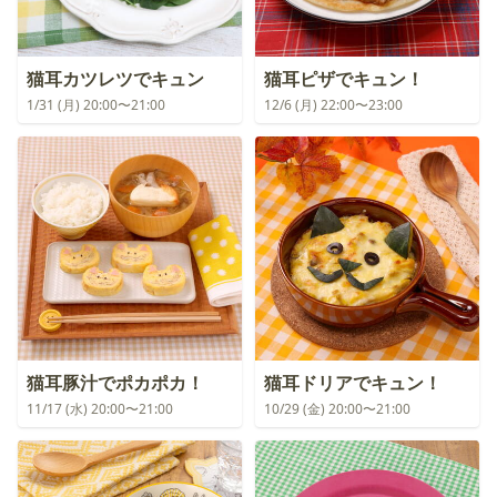
猫耳カツレツでキュン
猫耳ピザでキュン！
1/31 (月) 20:00〜21:00
12/6 (月) 22:00〜23:00
猫耳豚汁でポカポカ！
猫耳ドリアでキュン！
11/17 (水) 20:00〜21:00
10/29 (金) 20:00〜21:00