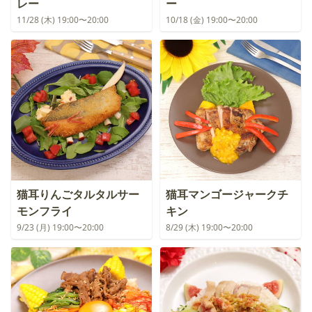
レー
ー
11/28 (木) 19:00〜20:00
10/18 (金) 19:00〜20:00
猫耳りんごタルタルサー
猫耳マンゴージャークチ
モンフライ
キン
9/23 (月) 19:00〜20:00
8/29 (木) 19:00〜20:00