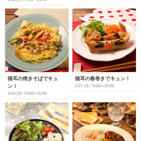
猫耳の焼きそばでキュ
猫耳の春巻きでキュン！
ン！
2/27 (月) 19:00〜20:00
3/20 (月) 19:00〜20:00