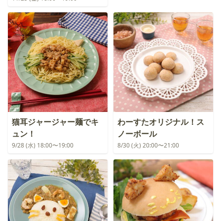
猫耳ジャージャー麺でキ
わーすたオリジナル！ス
ュン！
ノーボール
9/28 (水) 18:00〜19:00
8/30 (火) 20:00〜21:00