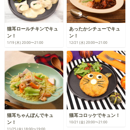
猫耳ロールチキンでキュ
あったかシチューでキュ
ン！
ン！
1/19 (木) 20:00〜21:00
12/21 (水) 20:00〜21:00
猫耳ちゃんぽんでキュ
猫耳コロッケでキュン！
ン！
10/21 (金) 20:00〜21:00
11/25 (金) 18:00〜19:00