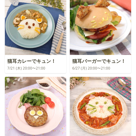
猫耳カレーでキュン！
猫耳バーガーでキュン！
7/21 (木) 20:00〜21:00
6/27 (月) 20:00〜21:00