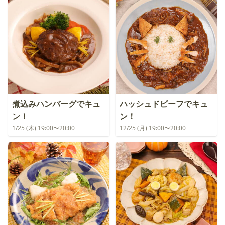
煮込みハンバーグでキュ
ハッシュドビーフでキュ
ン！
ン！
1/25 (木) 19:00〜20:00
12/25 (月) 19:00〜20:00