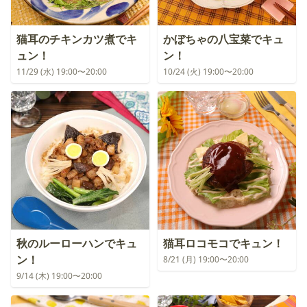
猫耳のチキンカツ煮でキ
かぼちゃの八宝菜でキュ
ュン！
ン！
11/29 (水) 19:00〜20:00
10/24 (火) 19:00〜20:00
秋のルーローハンでキュ
猫耳ロコモコでキュン！
ン！
8/21 (月) 19:00〜20:00
9/14 (木) 19:00〜20:00