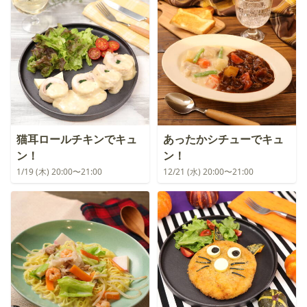
猫耳ロールチキンでキュ
あったかシチューでキュ
ン！
ン！
1/19 (木) 20:00〜21:00
12/21 (水) 20:00〜21:00