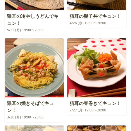
猫耳の冷やしうどんでキ
猫耳の親子丼でキュン！
ュン！
4/26 (水) 19:00〜20:00
5/22 (月) 19:00〜20:00
猫耳の焼きそばでキュ
猫耳の春巻きでキュン！
ン！
2/27 (月) 19:00〜20:00
3/20 (月) 19:00〜20:00