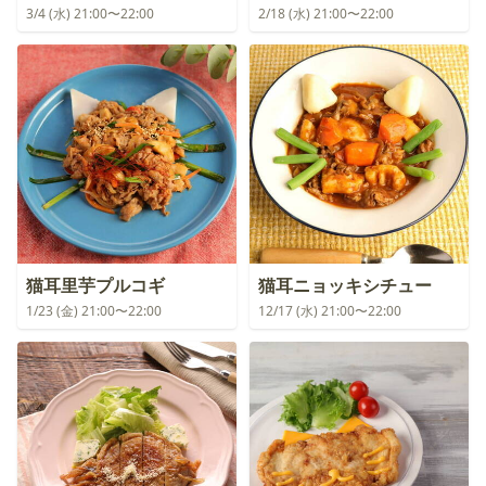
3/4 (水) 21:00〜22:00
2/18 (水) 21:00〜22:00
猫耳里芋プルコギ
猫耳ニョッキシチュー
1/23 (金) 21:00〜22:00
12/17 (水) 21:00〜22:00