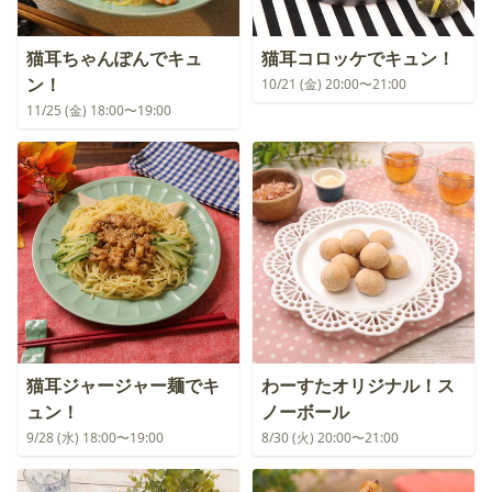
猫耳ちゃんぽんでキュ
猫耳コロッケでキュン！
ン！
10/21 (金) 20:00〜21:00
11/25 (金) 18:00〜19:00
猫耳ジャージャー麺でキ
わーすたオリジナル！ス
ュン！
ノーボール
9/28 (水) 18:00〜19:00
8/30 (火) 20:00〜21:00