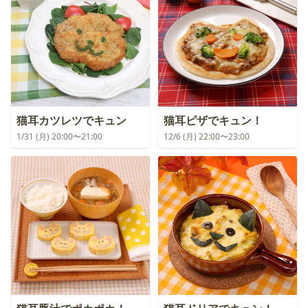
猫耳カツレツでキュン
猫耳ピザでキュン！
1/31 (月) 20:00〜21:00
12/6 (月) 22:00〜23:00