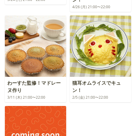
4/26 (月) 21:00〜22:00
わーすた監修！マドレー
猫耳オムライスでキュ
ヌ作り
ン！
3/11 (木) 21:00〜22:00
2/5 (金) 21:00〜22:00