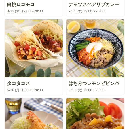
白桃ロコモコ
ナッツスペアリブカレー
8/21 (木) 19:00〜20:00
7/24 (木) 19:00〜20:00
タコタコス
はちみつレモンビビンバ
6/30 (月) 19:00〜20:00
5/13 (火) 19:00〜20:00