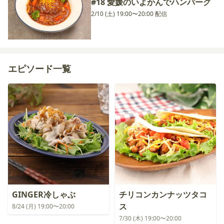
#18 愛媛のいよかんでハンバーグ
2/10 (土) 19:00〜20:00 配信
エピソード一覧
GINGER冷しゃぶ
チリコンカンナッツタコ
ス
8/24 (月) 19:00〜20:00
7/30 (木) 19:00〜20:00