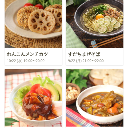
れんこんメンチカツ
すだちまぜそば
10/22 (水) 19:00〜20:00
9/22 (月) 21:00〜22:00