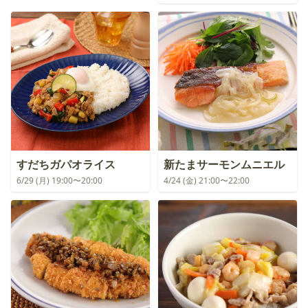
すだちガパオライス
新たまサーモンムニエル
6/29 (月) 19:00〜20:00
4/24 (金) 21:00〜22:00