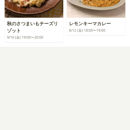
秋のさつまいもチーズリ
レモンキーマカレー
ゾット
8/12 (金) 18:00〜19:00
9/16 (金) 19:00〜20:00