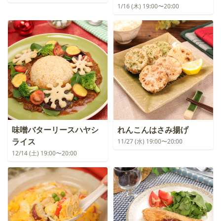
1/16 (木) 19:00〜20:00
味噌バターリースハヤシ
れんこんはさみ揚げ
ライス
11/27 (水) 19:00〜20:00
12/14 (土) 19:00〜20:00