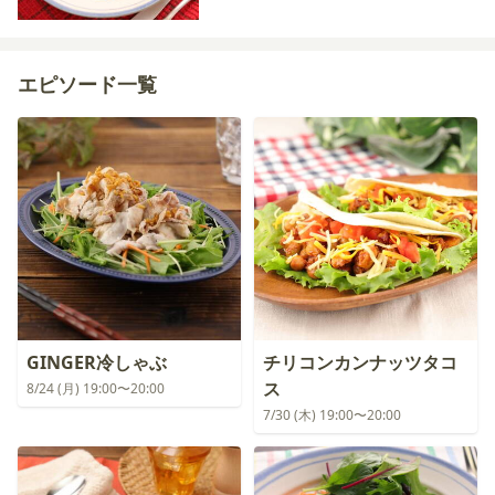
エピソード一覧
GINGER冷しゃぶ
チリコンカンナッツタコ
ス
8/24 (月) 19:00〜20:00
7/30 (木) 19:00〜20:00