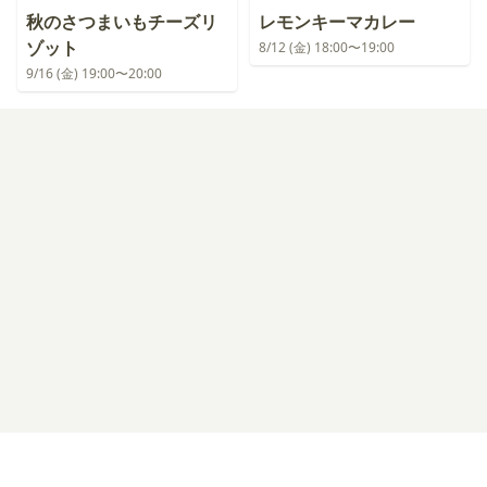
秋のさつまいもチーズリ
レモンキーマカレー
ゾット
8/12 (金) 18:00〜19:00
9/16 (金) 19:00〜20:00
ログイン