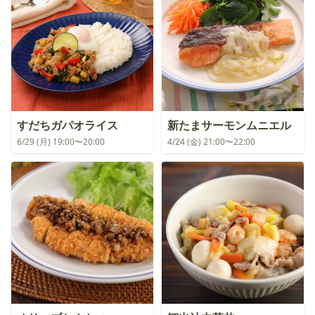
すだちガパオライス
新たまサーモンムニエル
6/29 (月) 19:00〜20:00
4/24 (金) 21:00〜22:00