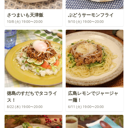
さつまいも天津飯
ぶどうサーモンフライ
10/8 (火) 19:00〜20:00
9/10 (火) 19:00〜20:00
徳島のすだちでタコライ
広島レモンでジャージャ
ス！
ー麺！
8/22 (木) 19:00〜20:00
6/11 (火) 19:00〜20:00