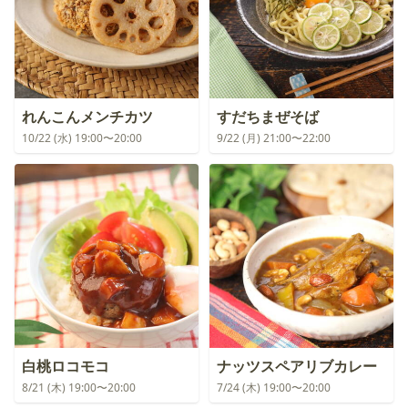
れんこんメンチカツ
すだちまぜそば
10/22 (水) 19:00〜20:00
9/22 (月) 21:00〜22:00
白桃ロコモコ
ナッツスペアリブカレー
8/21 (木) 19:00〜20:00
7/24 (木) 19:00〜20:00