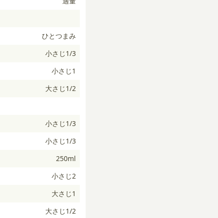
適量
ひとつまみ
小さじ1/3
小さじ1
大さじ1/2
小さじ1/3
小さじ1/3
250ml
小さじ2
大さじ1
大さじ1/2