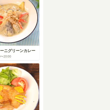
ーニグリーンカレー
00〜20:00