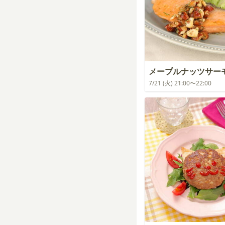
メープルナッツサー
7/21 (火) 21:00〜22:00