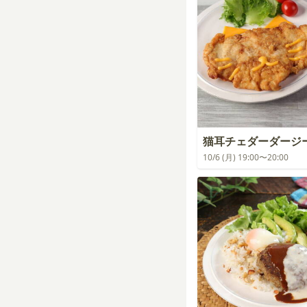
猫耳チェダーダージ
10/6 (月) 19:00〜20:00