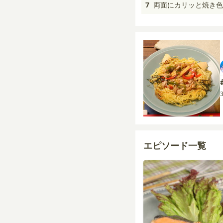
7
両面にカリッと焼き色
エピソード一覧