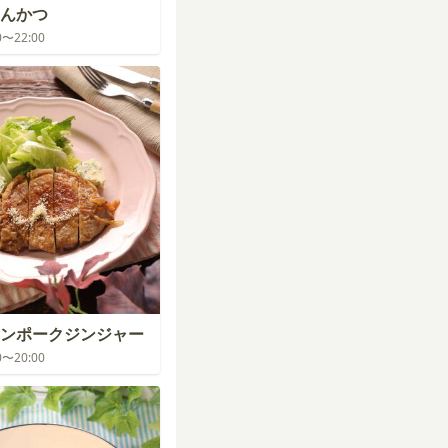
んかつ
00〜22:00
ンポークジンジャー
00〜20:00