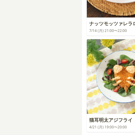
ナッツモッツァレラ
7/14 (月) 21:00〜22:00
猫耳明太アジフライ
4/21 (月) 19:00〜20:00