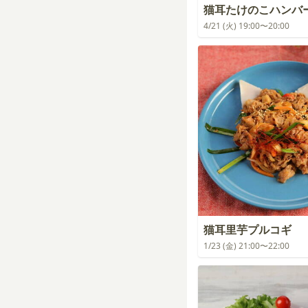
猫耳たけのこハンバ
4/21 (火) 19:00〜20:00
猫耳里芋プルコギ
1/23 (金) 21:00〜22:00