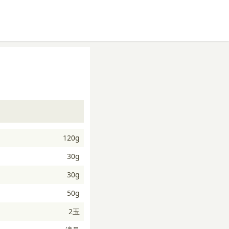
120g
30g
30g
50g
2玉