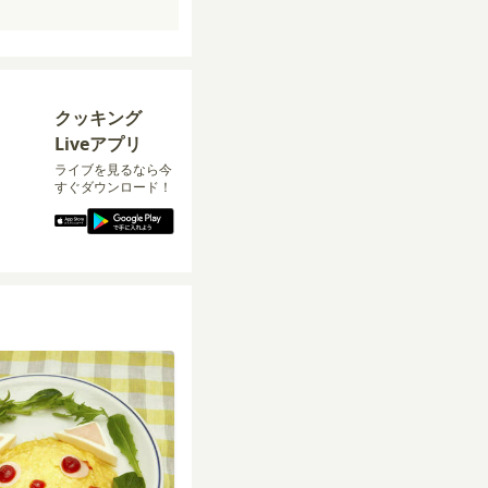
クッキング
Liveアプリ
ライブを見るなら今
すぐダウンロード！