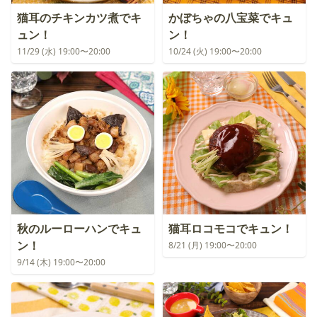
猫耳のチキンカツ煮でキ
かぼちゃの八宝菜でキュ
ュン！
ン！
11/29 (水) 19:00〜20:00
10/24 (火) 19:00〜20:00
秋のルーローハンでキュ
猫耳ロコモコでキュン！
ン！
8/21 (月) 19:00〜20:00
9/14 (木) 19:00〜20:00