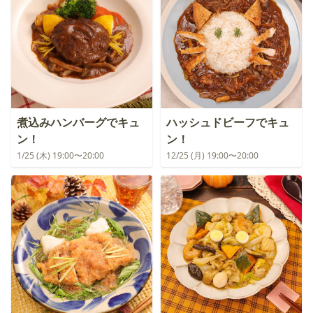
煮込みハンバーグでキュ
ハッシュドビーフでキュ
ン！
ン！
1/25 (木) 19:00〜20:00
12/25 (月) 19:00〜20:00