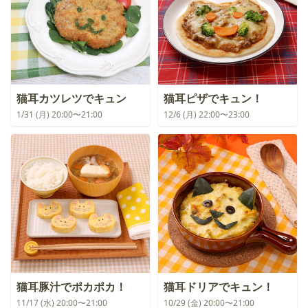
猫耳カツレツでキュン
猫耳ピザでキュン！
1/31 (月) 20:00〜21:00
12/6 (月) 22:00〜23:00
猫耳豚汁でポカポカ！
猫耳ドリアでキュン！
11/17 (水) 20:00〜21:00
10/29 (金) 20:00〜21:00