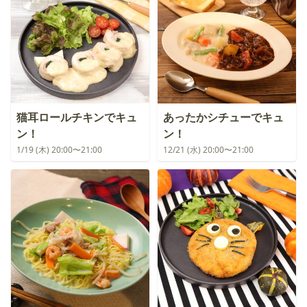
猫耳ロールチキンでキュ
あったかシチューでキュ
ン！
ン！
1/19 (木) 20:00〜21:00
12/21 (水) 20:00〜21:00