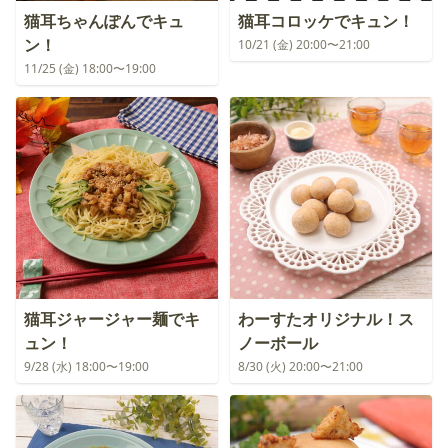
猫耳ちゃんぽんでキュ
猫耳コロッケでキュン！
ン！
10/21 (金) 20:00〜21:00
11/25 (金) 18:00〜19:00
猫耳ジャージャー麺でキ
わーすたオリジナル！ス
ュン！
ノーボール
9/28 (水) 18:00〜19:00
8/30 (火) 20:00〜21:00