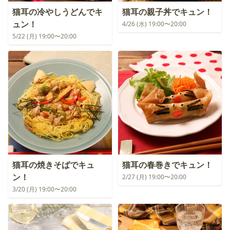
猫耳の冷やしうどんでキ
猫耳の親子丼でキュン！
ュン！
4/26 (水) 19:00〜20:00
5/22 (月) 19:00〜20:00
猫耳の焼きそばでキュ
猫耳の春巻きでキュン！
ン！
2/27 (月) 19:00〜20:00
3/20 (月) 19:00〜20:00