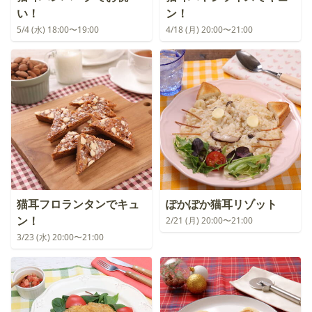
い！
ン！
5/4 (水) 18:00〜19:00
4/18 (月) 20:00〜21:00
猫耳フロランタンでキュ
ぽかぽか猫耳リゾット
ン！
2/21 (月) 20:00〜21:00
3/23 (水) 20:00〜21:00