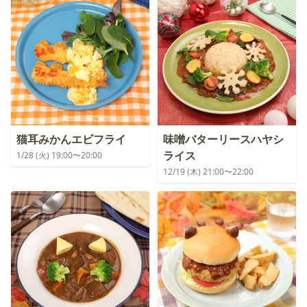
猫耳みかんエビフライ
味噌バターリースハヤシ
ライス
1/28 (火) 19:00〜20:00
12/19 (木) 21:00〜22:00