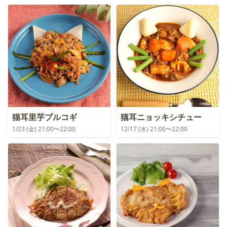
猫耳里芋プルコギ
猫耳ニョッキシチュー
1/23 (金) 21:00〜22:00
12/17 (水) 21:00〜22:00