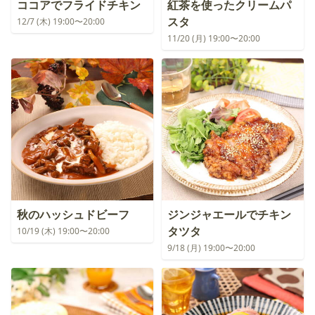
ココアでフライドチキン
紅茶を使ったクリームパ
スタ
12/7 (木) 19:00〜20:00
11/20 (月) 19:00〜20:00
秋のハッシュドビーフ
ジンジャエールでチキン
タツタ
10/19 (木) 19:00〜20:00
9/18 (月) 19:00〜20:00