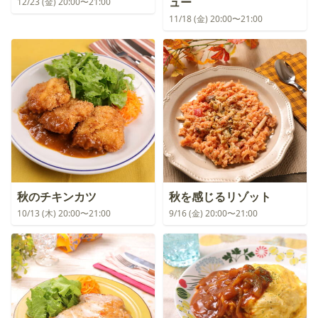
ュー
12/23 (金) 20:00〜21:00
11/18 (金) 20:00〜21:00
秋のチキンカツ
秋を感じるリゾット
10/13 (木) 20:00〜21:00
9/16 (金) 20:00〜21:00