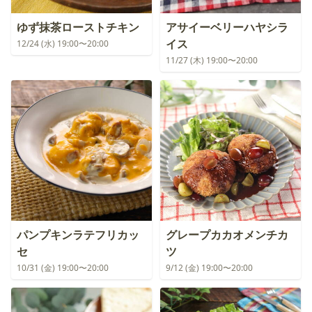
ゆず抹茶ローストチキン
アサイーベリーハヤシラ
イス
12/24 (水) 19:00〜20:00
11/27 (木) 19:00〜20:00
パンプキンラテフリカッ
グレープカカオメンチカ
セ
ツ
10/31 (金) 19:00〜20:00
9/12 (金) 19:00〜20:00