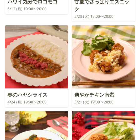
ハワイ気分でロコモコ
甘夏でさっぱりエスニッ
ク
6/12 (月) 19:00〜20:00
5/23 (火) 19:00〜20:00
春のハヤシライス
爽やかチキン南蛮
4/24 (月) 19:00〜20:00
3/21 (火) 19:00〜20:00