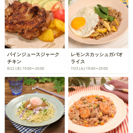
パインジュースジャーク
レモンスカッシュガパオ
チキン
ライス
8/22 (木) 19:00〜20:00
7/23 (火) 19:00〜20:00