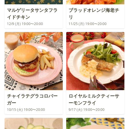
マルゲリータサンタフラ
ブラッドオレンジ海老チ
イドチキン
リ
12/9 (月) 19:00〜20:00
11/25 (月) 19:00〜20:00
チャイラテグラコロバー
ロイヤルミルクティーサ
ガー
ーモンフライ
10/15 (火) 19:00〜20:00
9/17 (火) 19:00〜20:00