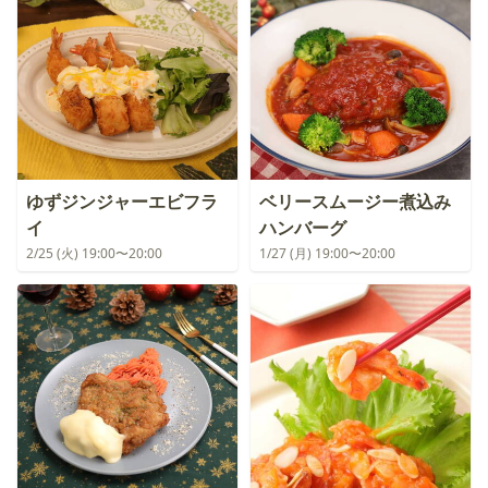
ゆずジンジャーエビフラ
ベリースムージー煮込み
イ
ハンバーグ
2/25 (火) 19:00〜20:00
1/27 (月) 19:00〜20:00