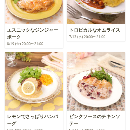
エスニックなジンジャー
トロピカルなオムライス
ポーク
7/13 (水) 20:00〜21:00
8/19 (金) 20:00〜21:00
レモンでさっぱりハンバ
ピンクソースのチキンソ
ーグ
テー