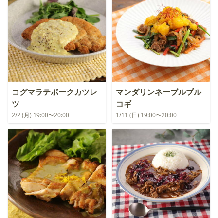
コグマラテポークカツレ
マンダリンネーブルプル
ツ
コギ
2/2 (月) 19:00〜20:00
1/11 (日) 19:00〜20:00