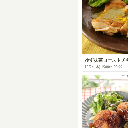
ゆず抹茶ローストチ
12/24 (水) 19:00〜20:00