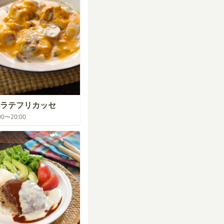
ラテフリカッセ
:00〜20:00