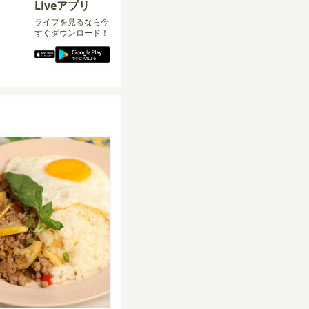
Liveアプリ
ライブを見るなら今
すぐダウンロード！