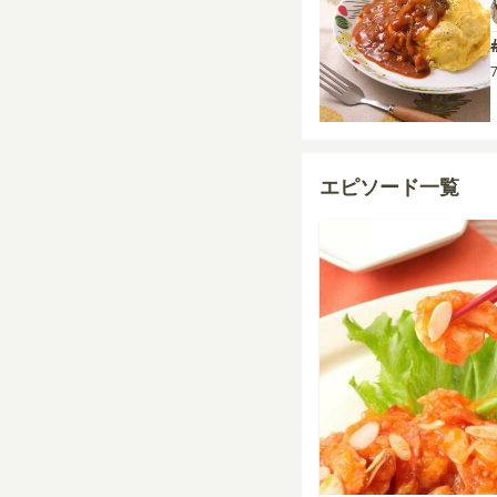
エピソード一覧