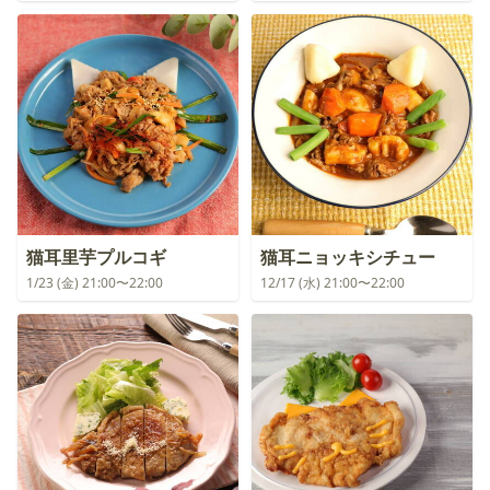
猫耳里芋プルコギ
猫耳ニョッキシチュー
1/23 (金) 21:00〜22:00
12/17 (水) 21:00〜22:00