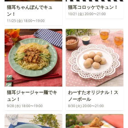
猫耳ちゃんぽんでキュ
猫耳コロッケでキュン！
ン！
10/21 (金) 20:00〜21:00
11/25 (金) 18:00〜19:00
猫耳ジャージャー麺でキ
わーすたオリジナル！ス
ュン！
ノーボール
9/28 (水) 18:00〜19:00
8/30 (火) 20:00〜21:00