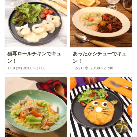
猫耳ロールチキンでキュ
あったかシチューでキュ
ン！
ン！
1/19 (木) 20:00〜21:00
12/21 (水) 20:00〜21:00