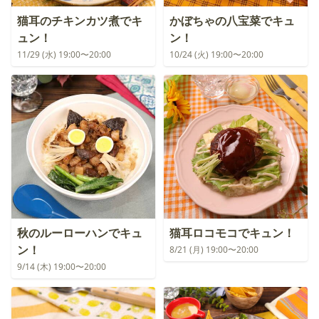
猫耳のチキンカツ煮でキ
かぼちゃの八宝菜でキュ
ュン！
ン！
11/29 (水) 19:00〜20:00
10/24 (火) 19:00〜20:00
秋のルーローハンでキュ
猫耳ロコモコでキュン！
ン！
8/21 (月) 19:00〜20:00
9/14 (木) 19:00〜20:00