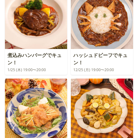
煮込みハンバーグでキュ
ハッシュドビーフでキュ
ン！
ン！
1/25 (木) 19:00〜20:00
12/25 (月) 19:00〜20:00