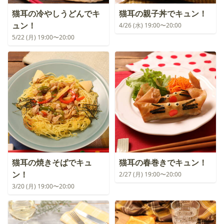
猫耳の冷やしうどんでキ
猫耳の親子丼でキュン！
ュン！
4/26 (水) 19:00〜20:00
5/22 (月) 19:00〜20:00
猫耳の焼きそばでキュ
猫耳の春巻きでキュン！
ン！
2/27 (月) 19:00〜20:00
3/20 (月) 19:00〜20:00