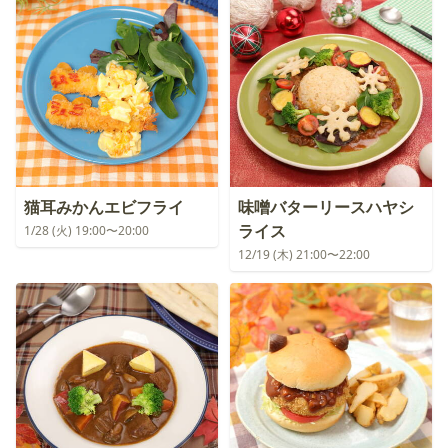
猫耳みかんエビフライ
味噌バターリースハヤシ
ライス
1/28 (火) 19:00〜20:00
12/19 (木) 21:00〜22:00