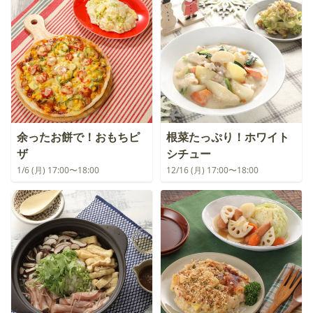
余ったお餅で！おもちピ
根菜たっぷり！ホワイト
ザ
シチュー
1/6 (月) 17:00〜18:00
12/16 (月) 17:00〜18:00