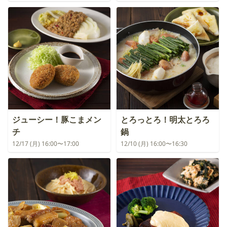
ジューシー！豚こまメン
とろっとろ！明太とろろ
チ
鍋
12/17 (月) 16:00〜17:00
12/10 (月) 16:00〜16:30