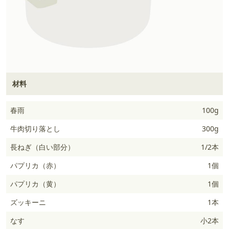
材料
春雨
100g
牛肉切り落とし
300g
長ねぎ（白い部分）
1/2本
パプリカ（赤）
1個
パプリカ（黄）
1個
ズッキーニ
1本
なす
小2本