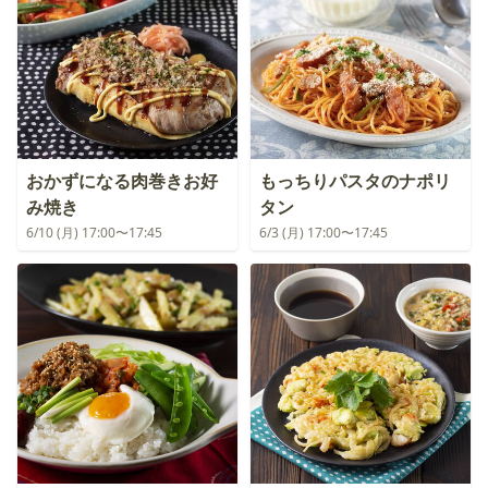
おかずになる肉巻きお好
もっちりパスタのナポリ
み焼き
タン
6/10 (月) 17:00〜17:45
6/3 (月) 17:00〜17:45