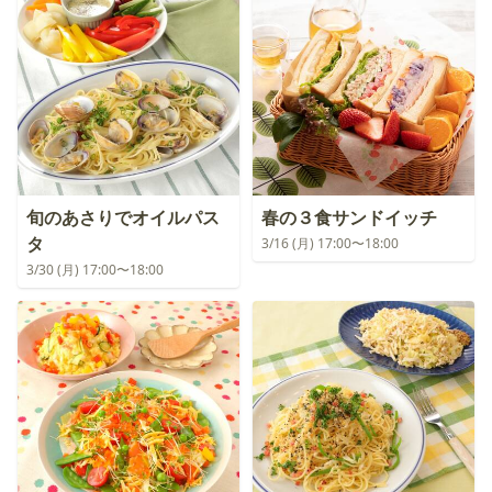
旬のあさりでオイルパス
春の３食サンドイッチ
タ
3/16 (月) 17:00〜18:00
3/30 (月) 17:00〜18:00