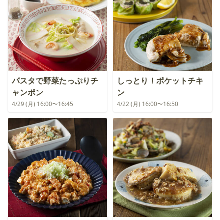
パスタで野菜たっぷりチ
しっとり！ポケットチキ
ャンポン
ン
4/29 (月) 16:00〜16:45
4/22 (月) 16:00〜16:50