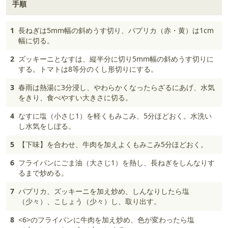
手順
1
長ねぎは5mm幅の斜めうす切り、パプリカ（赤・黄）は1cm
幅に切る。
2
ズッキーニとなすは、縦半分に切り5mm幅の斜めうす切りに
する。トマトは8等分のくし形切りにする。
3
春雨は熱湯に3分浸し、やわらかくなったらざるにあげ、水気
をきり、食べやすい大きさに切る。
4
なすに塩（小さじ1）を軽くもみこみ、5分ほどおく。水洗い
し水気をしぼる。
5
【下味】を合わせ、牛肉を加えよくもみこみ5分ほどおく。
6
フライパンにごま油（大さじ1）を熱し、長ねぎをしんなりす
るまで炒める。
7
パプリカ、ズッキーニを加え炒め、しんなりしたら塩
（少々）、こしょう（少々）し、取り出す。
8
<6>のフライパンに牛肉を加え炒め、色が変わったら塩