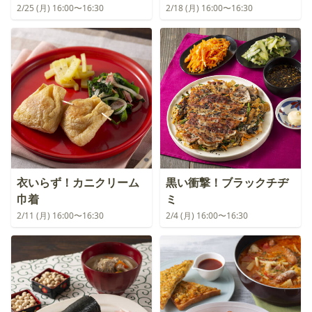
2/25 (月) 16:00〜16:30
2/18 (月) 16:00〜16:30
衣いらず！カニクリーム
黒い衝撃！ブラックチヂ
巾着
ミ
2/11 (月) 16:00〜16:30
2/4 (月) 16:00〜16:30