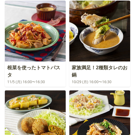
根菜を使ったトマトパス
家族満足！2種類タレのお
タ
鍋
11/5 (月) 16:00〜16:30
10/29 (月) 16:00〜16:30