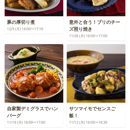
豚の厚切り煮
意外と合う！ブリのチー
ズ照り焼き
12/3 (月) 16:00〜17:10
11/26 (月) 16:00〜17:00
自家製デミグラスでハン
サツマイモでセンスご
バーグ
飯！
11/19 (月) 16:00〜17:00
11/12 (月) 16:00〜16:30