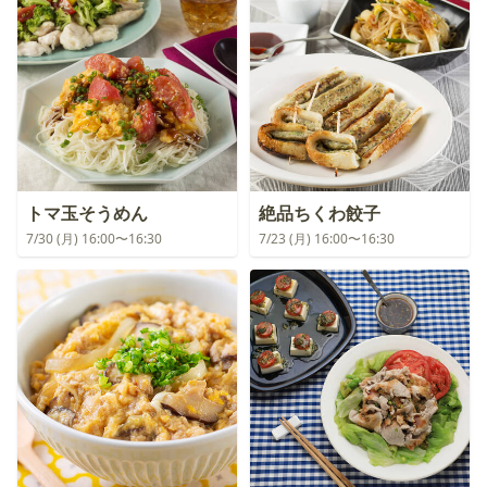
トマ玉そうめん
絶品ちくわ餃子
7/30 (月) 16:00〜16:30
7/23 (月) 16:00〜16:30