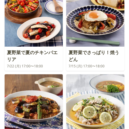
夏野菜で夏のチキンパエ
夏野菜でさっぱり！焼う
リア
どん
7/22 (月) 17:00〜18:00
7/15 (月) 17:00〜18:00