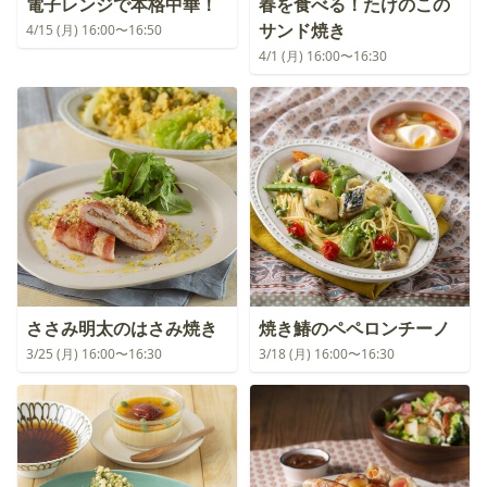
電子レンジで本格中華！
春を食べる！たけのこの
サンド焼き
4/15 (月) 16:00〜16:50
4/1 (月) 16:00〜16:30
ささみ明太のはさみ焼き
焼き鰆のペペロンチーノ
3/25 (月) 16:00〜16:30
3/18 (月) 16:00〜16:30