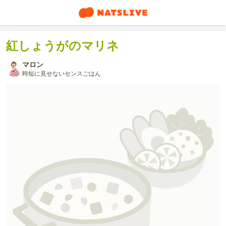
紅しょうがのマリネ
マロン
時短に見せないセンスごはん