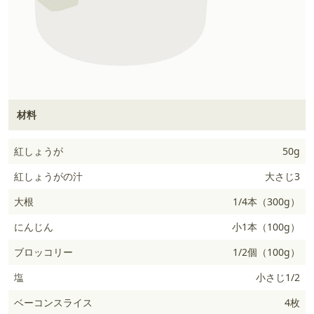
材料
紅しょうが
50g
紅しょうがの汁
大さじ3
大根
1/4本（300g）
にんじん
小1本（100g）
ブロッコリー
1/2個（100g）
塩
小さじ1/2
ベーコンスライス
4枚