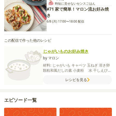
時短に見せないセンスごはん
#71 家で簡単！マロン流お好み焼
き
6/8 (月) 17:00〜18:00 配信
この配信で作った他のレシピ
じゃがいものお好み焼き
by マロン
材料:
じゃがいも
キャベツ
玉ねぎ
溶き卵
顆粒和風だしの素
小麦粉
水
干しえび
天かす
サラダ油
【A】
紅しょうが
ソース
レシピを見る
マヨネーズ
青のり
かつお節
【B】
カレー
粉
コーン缶
しょうゆ
ケチャップ
マヨネ
ーズ
万能ねぎ
エピソード一覧