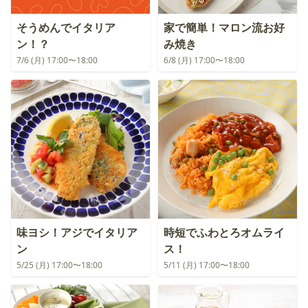
そうめんでイタリア
家で簡単！マロン流お好
ン！？
み焼き
7/6 (月) 17:00〜18:00
6/8 (月) 17:00〜18:00
味ヨシ！アジでイタリア
時短でふわとろオムライ
ン
ス！
5/25 (月) 17:00〜18:00
5/11 (月) 17:00〜18:00