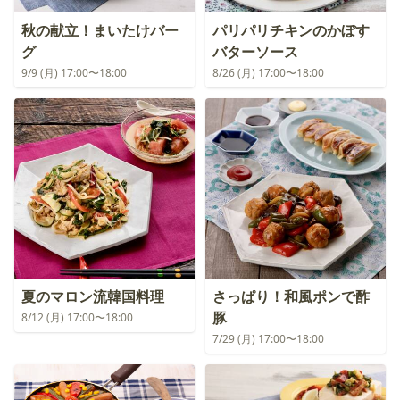
秋の献立！まいたけバー
パリパリチキンのかぼす
グ
バターソース
9/9 (月) 17:00〜18:00
8/26 (月) 17:00〜18:00
夏のマロン流韓国料理
さっぱり！和風ポンで酢
豚
8/12 (月) 17:00〜18:00
7/29 (月) 17:00〜18:00