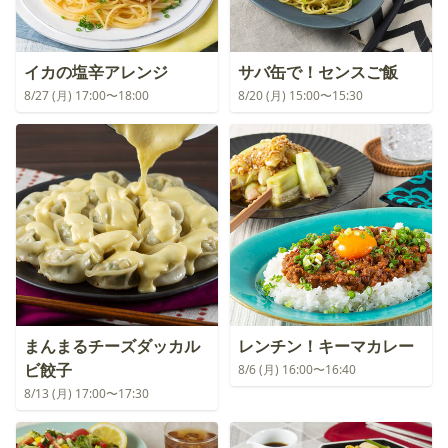
イカの塩辛アレンジ
サバ缶で！センスご飯
8/27 (月) 17:00〜18:00
8/20 (月) 15:00〜15:30
まんまるチーズダッカル
レンチン！キーマカレー
ビ餃子
8/6 (月) 16:00〜16:40
8/13 (月) 17:00〜17:30