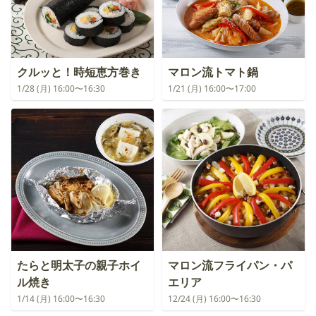
クルッと！時短恵方巻き
マロン流トマト鍋
1/28 (月) 16:00〜16:30
1/21 (月) 16:00〜17:00
たらと明太子の親子ホイ
マロン流フライパン・パ
ル焼き
エリア
1/14 (月) 16:00〜16:30
12/24 (月) 16:00〜16:30