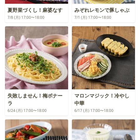
夏野菜づくし！麻婆なす
みぞれレモンで豚しゃぶ
7/8 (月) 17:00〜18:00
7/1 (月) 17:00〜18:00
失敗しません！梅ボナー
マロンマジック！冷やし
ラ
中華
6/24 (月) 17:00〜18:00
6/17 (月) 17:00〜18:00