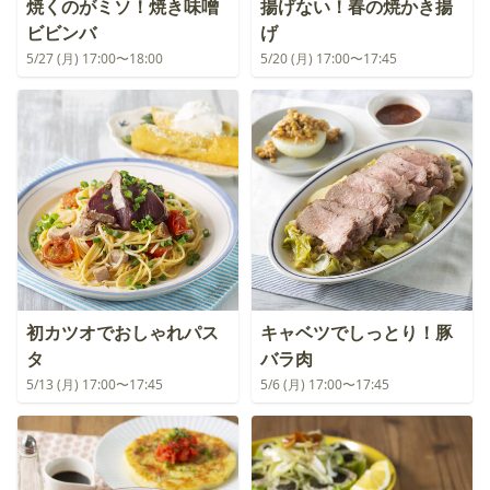
焼くのがミソ！焼き味噌
揚げない！春の焼かき揚
ビビンバ
げ
5/27 (月) 17:00〜18:00
5/20 (月) 17:00〜17:45
初カツオでおしゃれパス
キャベツでしっとり！豚
タ
バラ肉
5/13 (月) 17:00〜17:45
5/6 (月) 17:00〜17:45