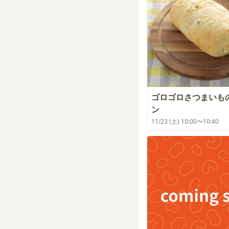
ゴロゴロさつまいも
ン
11/23 (土) 10:00〜10:40