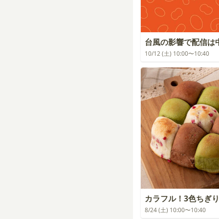
台風の影響で配信は
10/12 (土) 10:00〜10:40
カラフル！3色ちぎ
8/24 (土) 10:00〜10:40