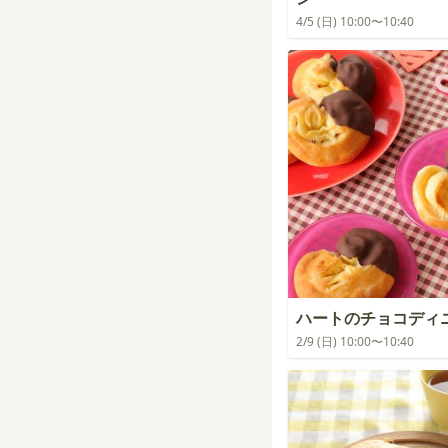
4/5 (日) 10:00〜10:40
ハートのチョコディ
2/9 (日) 10:00〜10:40