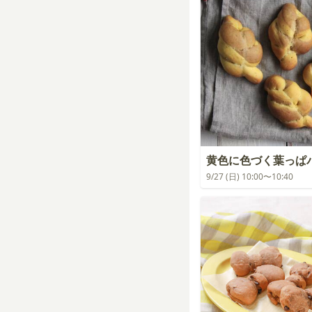
黄色に色づく葉っぱ
9/27 (日) 10:00〜10:40