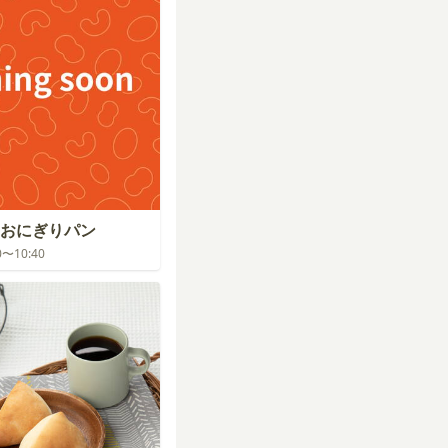
おにぎりパン
00〜10:40