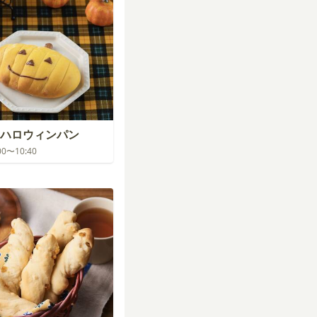
ハロウィンパン
:00〜10:40