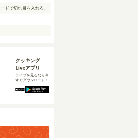
カードで切れ目を入れる。
クッキング
Liveアプリ
ライブを見るなら今
すぐダウンロード！