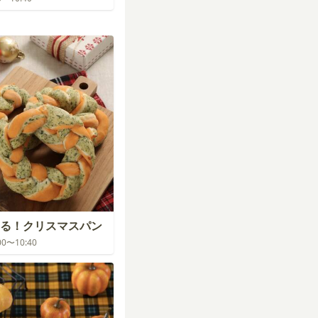
る！クリスマスパン
:00〜10:40