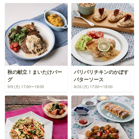
秋の献立！まいたけバー
パリパリチキンのかぼす
グ
バターソース
9/9 (月) 17:00〜18:00
8/26 (月) 17:00〜18:00