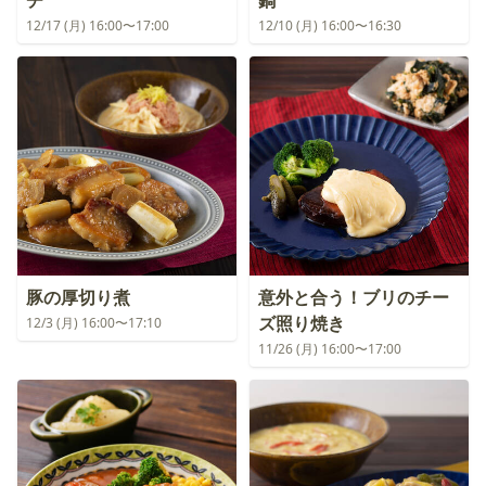
チ
鍋
12/17 (月) 16:00〜17:00
12/10 (月) 16:00〜16:30
豚の厚切り煮
意外と合う！ブリのチー
ズ照り焼き
12/3 (月) 16:00〜17:10
11/26 (月) 16:00〜17:00