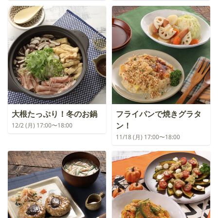
大根たっぷり！冬のお鍋
フライパンで焼きグラタ
ン！
12/2 (月) 17:00〜18:00
11/18 (月) 17:00〜18:00