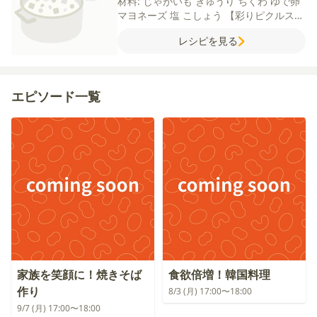
材料:
じゃがいも
きゅうり
ちくわ
ゆで卵
マヨネーズ
塩
こしょう
【彩りピクルス】
にんじん（小）
玉ねぎ
セロリ（小）
パプ
レシピを見る
リカ（赤）
パプリカ（黄）
塩
【A】
酢
砂糖
サラダ油
エピソード一覧
家族を笑顔に！焼きそば
食欲倍増！韓国料理
作り
8/3 (月) 17:00〜18:00
9/7 (月) 17:00〜18:00