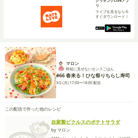
クッキングLiveアプ
リ
ライブを見るなら今
すぐダウンロード！
マロン
時短に見せないセンスごはん
#66 春来る！ひな祭りちらし寿司
3/2 (月) 17:00〜18:00 配信
この配信で作った他のレシピ
自家製ピクルスのポテトサラダ
by マロン