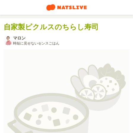
自家製ピクルスのちらし寿司
マロン
時短に見せないセンスごはん