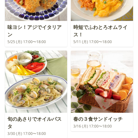
味ヨシ！アジでイタリア
時短でふわとろオムライ
ン
ス！
5/25 (月) 17:00〜18:00
5/11 (月) 17:00〜18:00
旬のあさりでオイルパス
春の３食サンドイッチ
タ
3/16 (月) 17:00〜18:00
3/30 (月) 17:00〜18:00