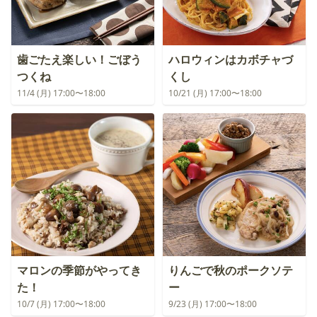
歯ごたえ楽しい！ごぼう
ハロウィンはカボチャづ
つくね
くし
11/4 (月) 17:00〜18:00
10/21 (月) 17:00〜18:00
マロンの季節がやってき
りんごで秋のポークソテ
た！
ー
10/7 (月) 17:00〜18:00
9/23 (月) 17:00〜18:00