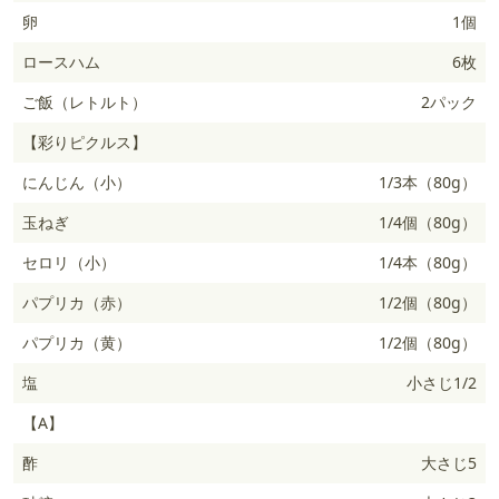
卵
1個
ロースハム
6枚
ご飯（レトルト）
2パック
【彩りピクルス】
にんじん（小）
1/3本（80g）
玉ねぎ
1/4個（80g）
セロリ（小）
1/4本（80g）
パプリカ（赤）
1/2個（80g）
パプリカ（黄）
1/2個（80g）
塩
小さじ1/2
【A】
酢
大さじ5