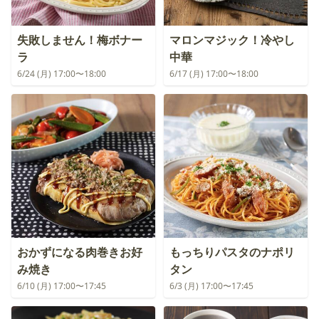
失敗しません！梅ボナー
マロンマジック！冷やし
ラ
中華
6/24 (月) 17:00〜18:00
6/17 (月) 17:00〜18:00
おかずになる肉巻きお好
もっちりパスタのナポリ
み焼き
タン
6/10 (月) 17:00〜17:45
6/3 (月) 17:00〜17:45