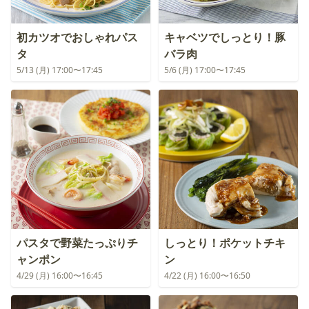
初カツオでおしゃれパス
キャベツでしっとり！豚
タ
バラ肉
5/13 (月) 17:00〜17:45
5/6 (月) 17:00〜17:45
パスタで野菜たっぷりチ
しっとり！ポケットチキ
ャンポン
ン
4/29 (月) 16:00〜16:45
4/22 (月) 16:00〜16:50