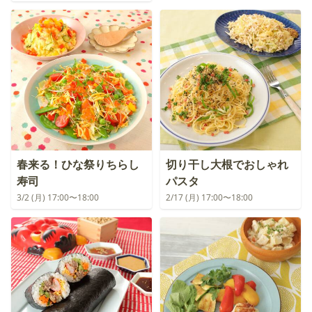
春来る！ひな祭りちらし
切り干し大根でおしゃれ
寿司
パスタ
3/2 (月) 17:00〜18:00
2/17 (月) 17:00〜18:00