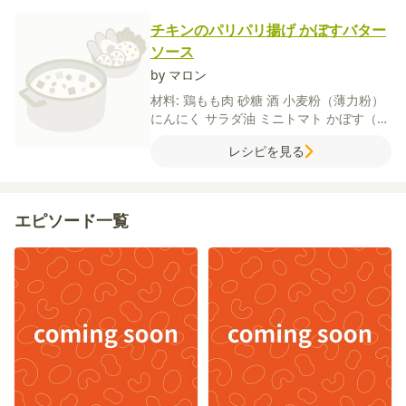
チキンのパリパリ揚げ かぼすバター
ソース
by マロン
材料:
鶏もも肉
砂糖
酒
小麦粉（薄力粉）
にんにく
サラダ油
ミニトマト
かぼす（薄
切り）
塩
粗びき黒こしょう
【A】
玉ねぎ
レシピを見る
めんつゆ
しょうゆ
みりん
バター
かぼす
汁
【付け合わせ】
キャベツ
塩
めんつゆ
砂糖
バター
エピソード一覧