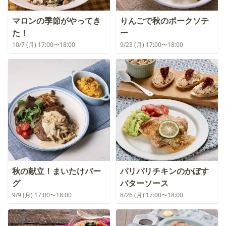
マロンの季節がやってき
りんごで秋のポークソテ
た！
ー
10/7 (月) 17:00〜18:00
9/23 (月) 17:00〜18:00
秋の献立！まいたけバー
パリパリチキンのかぼす
グ
バターソース
9/9 (月) 17:00〜18:00
8/26 (月) 17:00〜18:00