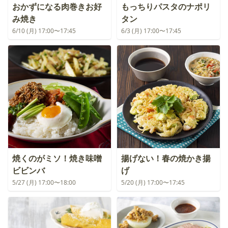
おかずになる肉巻きお好
もっちりパスタのナポリ
み焼き
タン
6/10 (月) 17:00〜17:45
6/3 (月) 17:00〜17:45
焼くのがミソ！焼き味噌
揚げない！春の焼かき揚
ビビンバ
げ
5/27 (月) 17:00〜18:00
5/20 (月) 17:00〜17:45