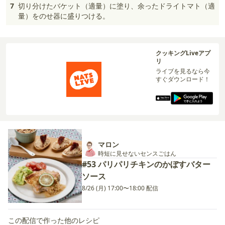
7
切り分けたバケット（適量）に塗り、余ったドライトマト（適
量）をのせ器に盛りつける。
クッキングLiveアプ
リ
ライブを見るなら今
すぐダウンロード！
マロン
時短に見せないセンスごはん
#53 パリパリチキンのかぼすバター
ソース
8/26 (月) 17:00〜18:00 配信
この配信で作った他のレシピ