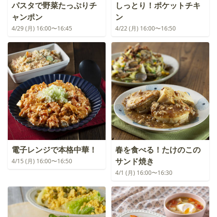
パスタで野菜たっぷりチ
しっとり！ポケットチキ
ャンポン
ン
4/29 (月) 16:00〜16:45
4/22 (月) 16:00〜16:50
電子レンジで本格中華！
春を食べる！たけのこの
サンド焼き
4/15 (月) 16:00〜16:50
4/1 (月) 16:00〜16:30