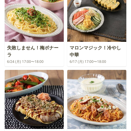
失敗しません！梅ボナー
マロンマジック！冷やし
ラ
中華
6/24 (月) 17:00〜18:00
6/17 (月) 17:00〜18:00