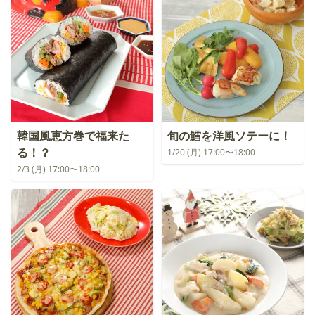
韓国風恵方巻で福来た
旬の鱈を洋風ソテーに！
る！？
1/20 (月) 17:00〜18:00
2/3 (月) 17:00〜18:00