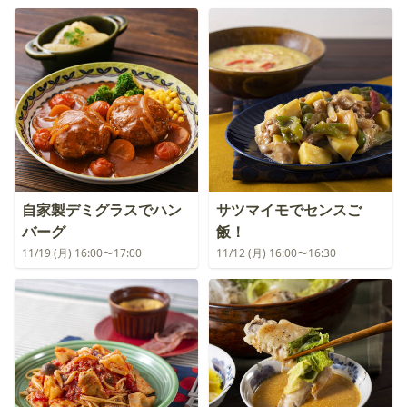
自家製デミグラスでハン
サツマイモでセンスご
バーグ
飯！
11/19 (月) 16:00〜17:00
11/12 (月) 16:00〜16:30