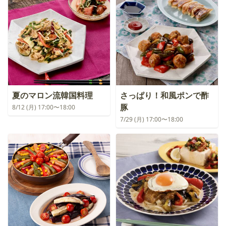
夏のマロン流韓国料理
さっぱり！和風ポンで酢
豚
8/12 (月) 17:00〜18:00
7/29 (月) 17:00〜18:00