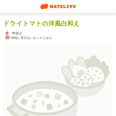
ドライトマトの洋風白和え
マロン
時短に見せないセンスごはん