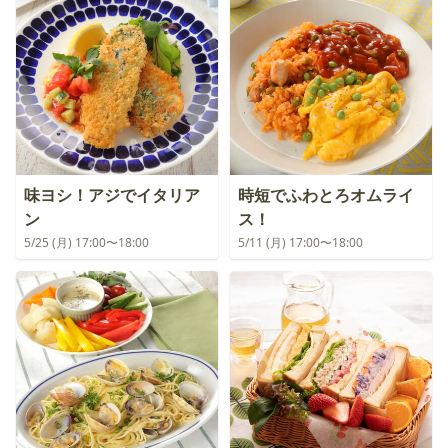
味ヨシ！アジでイタリア
時短でふわとろオムライ
ン
ス！
5/25 (月) 17:00〜18:00
5/11 (月) 17:00〜18:00