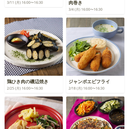
肉巻き
3/11 (月) 16:00〜16:30
3/4 (月) 16:00〜16:30
鶏ひき肉の磯辺焼き
ジャンボエビフライ
2/25 (月) 16:00〜16:30
2/18 (月) 16:00〜16:30