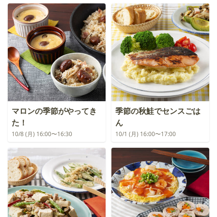
マロンの季節がやってき
季節の秋鮭でセンスごは
た！
ん
10/8 (月) 16:00〜16:30
10/1 (月) 16:00〜17:00