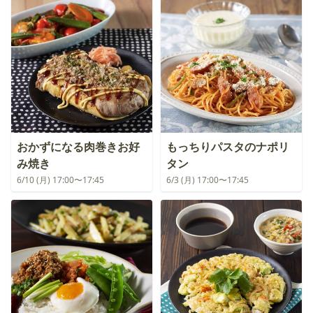
おかずになる肉巻きお好
もっちりパスタのナポリ
み焼き
タン
6/10 (月) 17:00〜17:45
6/3 (月) 17:00〜17:45