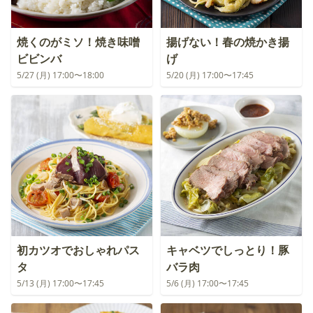
焼くのがミソ！焼き味噌
揚げない！春の焼かき揚
ビビンバ
げ
5/27 (月) 17:00〜18:00
5/20 (月) 17:00〜17:45
初カツオでおしゃれパス
キャベツでしっとり！豚
タ
バラ肉
5/13 (月) 17:00〜17:45
5/6 (月) 17:00〜17:45