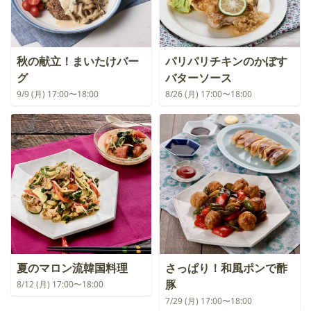
秋の献立！まいたけバー
パリパリチキンのかぼす
グ
バターソース
9/9 (月) 17:00〜18:00
8/26 (月) 17:00〜18:00
夏のマロン流韓国料理
さっぱり！和風ポンで酢
豚
8/12 (月) 17:00〜18:00
7/29 (月) 17:00〜18:00