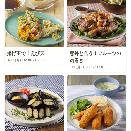
揚げ玉で！えび天
意外と合う！フルーツの
肉巻き
3/11 (月) 16:00〜16:30
3/4 (月) 16:00〜16:30