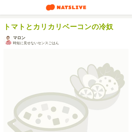
トマトとカリカリベーコンの冷奴
マロン
時短に見せないセンスごはん