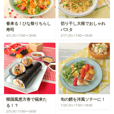
春来る！ひな祭りちらし
切り干し大根でおしゃれ
寿司
パスタ
3/2 (月) 17:00〜18:00
2/17 (月) 17:00〜18:00
韓国風恵方巻で福来た
旬の鱈を洋風ソテーに！
る！？
1/20 (月) 17:00〜18:00
2/3 (月) 17:00〜18:00