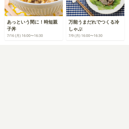
あっという間に！時短親
万能うまだれでつくる冷
子丼
しゃぶ
7/16 (月) 16:00〜16:30
7/9 (月) 16:00〜16:30