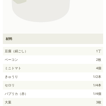
材料
豆腐（絹ごし）
1丁
ベーコン
2枚
ミニトマト
4個
きゅうり
1/2本
セロリ
1/4本
パプリカ（赤）
1/4個
大葉
3枚