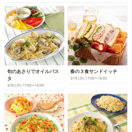
旬のあさりでオイルパス
春の３食サンドイッチ
タ
3/16 (月) 17:00〜18:00
3/30 (月) 17:00〜18:00