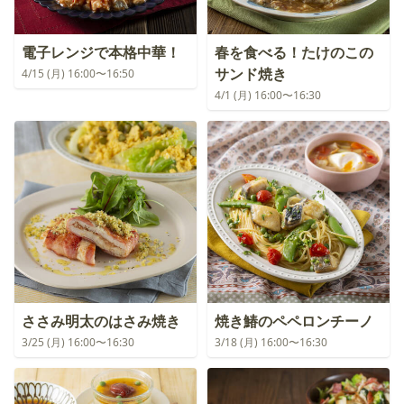
電子レンジで本格中華！
春を食べる！たけのこの
サンド焼き
4/15 (月) 16:00〜16:50
4/1 (月) 16:00〜16:30
ささみ明太のはさみ焼き
焼き鰆のペペロンチーノ
3/25 (月) 16:00〜16:30
3/18 (月) 16:00〜16:30