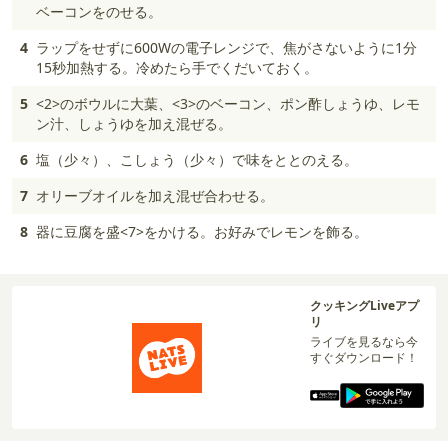
ベーコンをのせる。
4
ラップをせずに600Wの電子レンジで、焦がさないように1分
15秒加熱する。冷めたら手でくだいておく。
5
<2>のボウルに大葉、<3>のベーコン、ポン酢しょうゆ、レモ
ン汁、しょうゆを加え混ぜる。
6
塩（少々）、こしょう（少々）で味をととのえる。
7
オリーブオイルを加え混ぜ合わせる。
8
器に豆腐を盛<7>をかける。お好みでレモンを飾る。
クッキングLiveアプ
リ
ライブを見るなら今
すぐダウンロード！