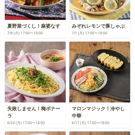
夏野菜づくし！麻婆なす
みぞれレモンで豚しゃぶ
7/8 (月) 17:00〜18:00
7/1 (月) 17:00〜18:00
失敗しません！梅ボナー
マロンマジック！冷やし
ラ
中華
6/24 (月) 17:00〜18:00
6/17 (月) 17:00〜18:00