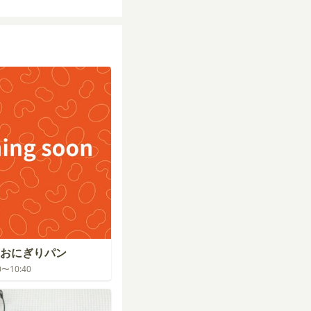
おにぎりパン
00〜10:40