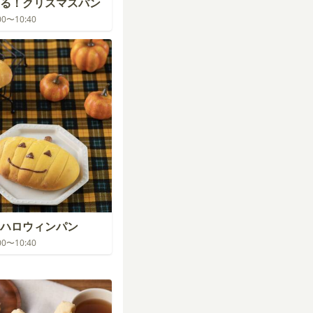
る！クリスマスパン
:00〜10:40
ハロウィンパン
:00〜10:40