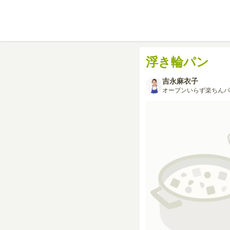
浮き輪パン
吉永麻衣子
オーブンいらず楽ちんパ