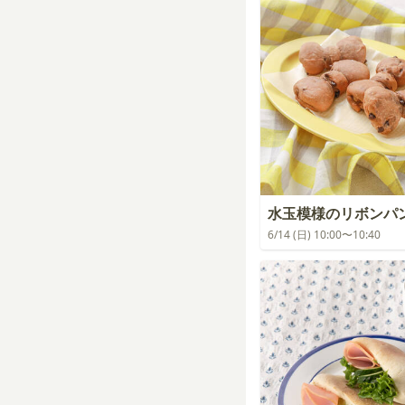
水玉模様のリボンパ
6/14 (日) 10:00〜10:40