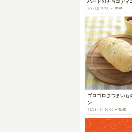
ハートのチョコディ
2/9 (日) 10:00〜10:40
ゴロゴロさつまいも
ン
11/23 (土) 10:00〜10:40