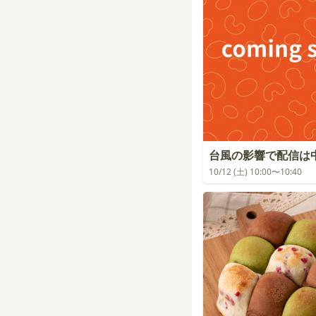
台風の影響で配信は
10/12 (土) 10:00〜10:40