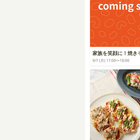
家族を笑顔に！焼き
9/7 (月) 17:00〜18:00