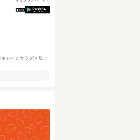
春キャベツ
サラダ油
塩
こ