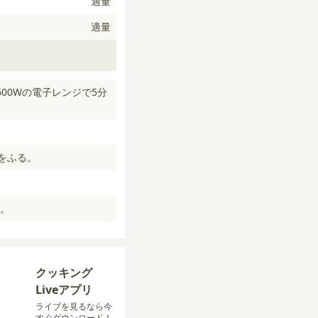
適量
適量
00Wの電子レンジで5分
をふる。
。
クッキング
Liveアプリ
ライブを見るなら今
すぐダウンロード！