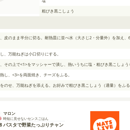
塩
粗びき黒こしょう
、皮のまま半分に切る。耐熱皿に並べ水（大さじ2・分量外）を加え、6
し、万能ねぎは小口切りにする。
、その上で<1>をマッシャーで潰し、熱いうちに塩・粗びき黒こしょう
熱し、<3>を両面焼き、チーズをふる。
をのせ、万能ねぎを添える。お好みで粗びき黒こしょう（適量）をふる
マロン
時短に見せないセンスごはん
38 パスタで野菜たっぷりチャン