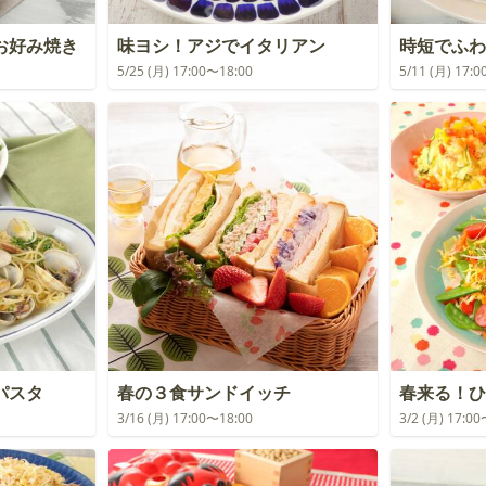
お好み焼き
味ヨシ！アジでイタリアン
時短でふわ
5/25 (月) 17:00〜18:00
5/11 (月) 17:
パスタ
春の３食サンドイッチ
春来る！ひ
3/16 (月) 17:00〜18:00
3/2 (月) 17:0