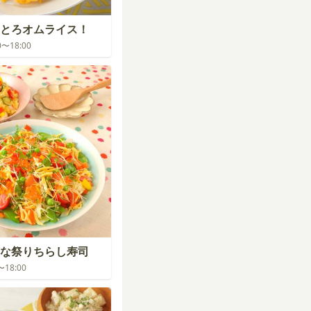
とろオムライス！
00〜18:00
な祭りちらし寿司
0〜18:00