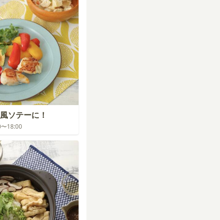
風ソテーに！
00〜18:00