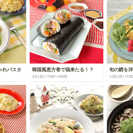
ゃれパスタ
韓国風恵方巻で福来たる！？
旬の鱈を洋
2/3 (月) 17:00〜18:00
1/20 (月) 17: