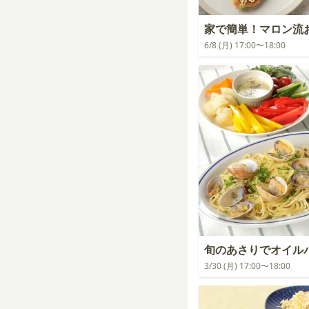
家で簡単！マロン流
6/8 (月) 17:00〜18:00
旬のあさりでオイル
3/30 (月) 17:00〜18:00