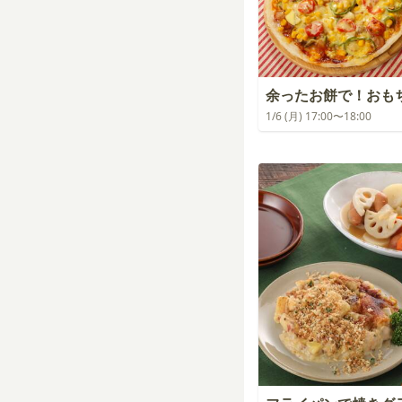
余ったお餅で！おも
1/6 (月) 17:00〜18:00