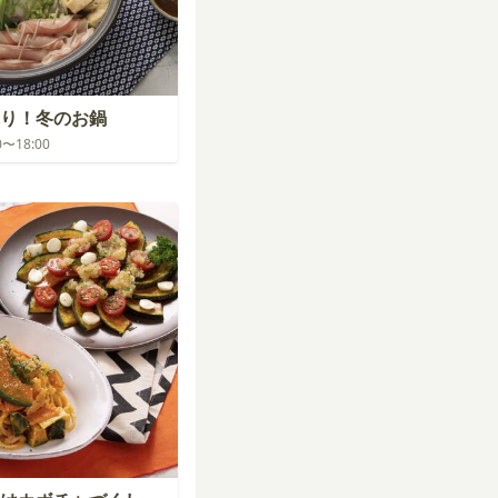
り！冬のお鍋
00〜18:00