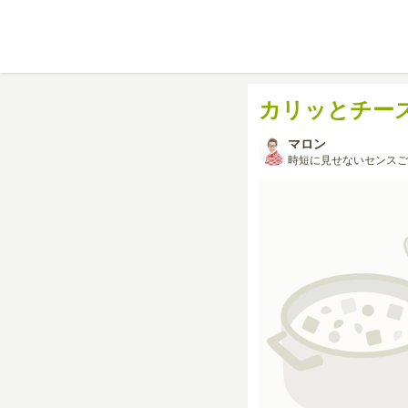
カリッとチー
マロン
時短に見せないセンスご