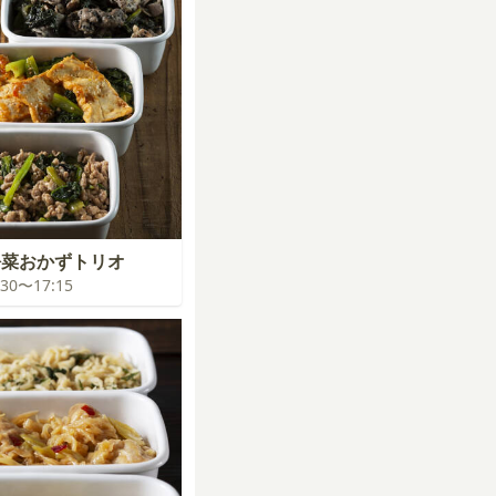
松菜おかずトリオ
6:30〜17:15