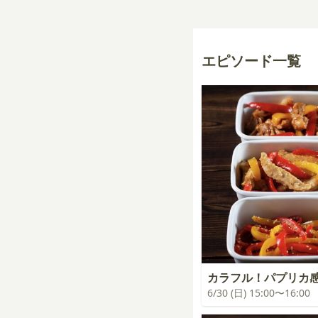
エピソード一覧
カラフル！パプリカ
6/30 (日) 15:00〜16:00