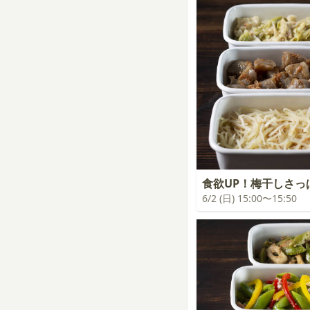
食欲UP！梅干しさっ
6/2 (日) 15:00〜15:50