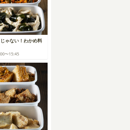
けじゃない！わかめ料
5:00〜15:45