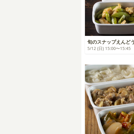
旬のスナップえんど
5/12 (日) 15:00〜15:45