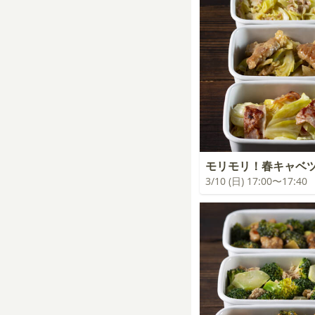
モリモリ！春キャベ
3/10 (日) 17:00〜17:40