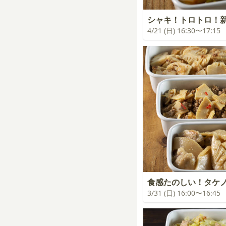
シャキ！トロトロ！
4/21 (日) 16:30〜17:15
食感たのしい！タケ
3/31 (日) 16:00〜16:45