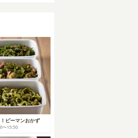
り！ピーマンおかず
:00〜15:50