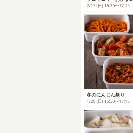
2/17 (日) 16:30〜17:15
冬のにんじん祭り
1/20 (日) 16:30〜17:15