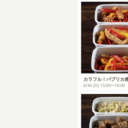
カラフル！パプリカ
6/30 (日) 15:00〜16:00