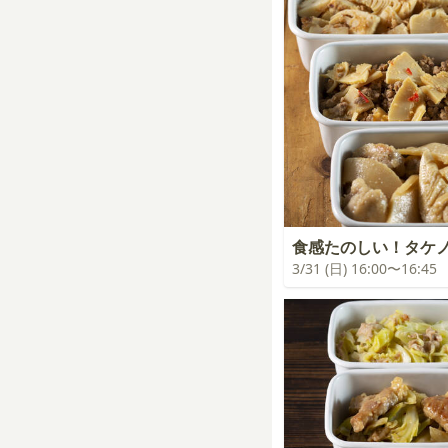
食感たのしい！タケ
3/31 (日) 16:00〜16:45