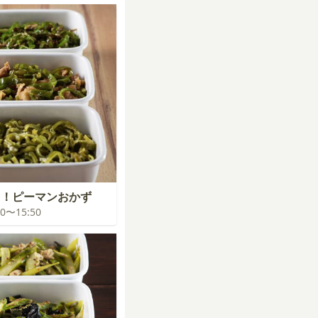
り！ピーマンおかず
:00〜15:50