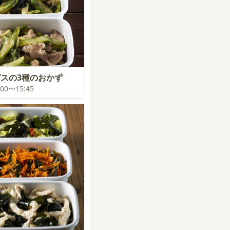
スの3種のおかず
5:00〜15:45