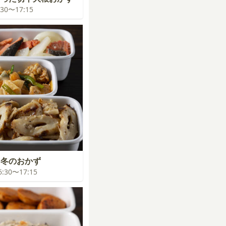
6:30〜17:15
く冬のおかず
16:30〜17:15