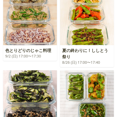
色とりどりのじゃこ料理
夏の終わりに！ししとう
9/2 (日) 17:00〜17:30
祭り
8/26 (日) 17:00〜17:40