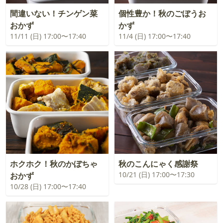
間違いない！チンゲン菜
個性豊か！秋のごぼうお
おかず
かず
11/11 (日) 17:00〜17:40
11/4 (日) 17:00〜17:40
ホクホク！秋のかぼちゃ
秋のこんにゃく感謝祭
10/21 (日) 17:00〜17:30
おかず
10/28 (日) 17:00〜17:40