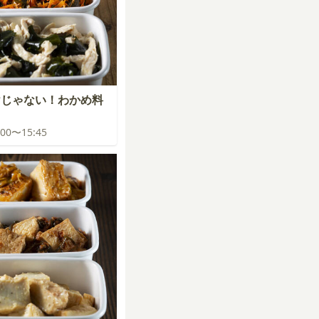
けじゃない！わかめ料
5:00〜15:45