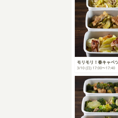
モリモリ！春キャベ
3/10 (日) 17:00〜17:40