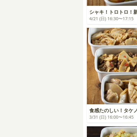
シャキ！トロトロ！
4/21 (日) 16:30〜17:15
食感たのしい！タケ
3/31 (日) 16:00〜16:45