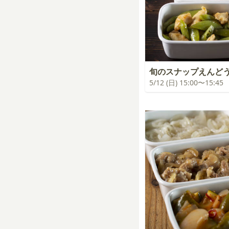
旬のスナップえんど
5/12 (日) 15:00〜15:45