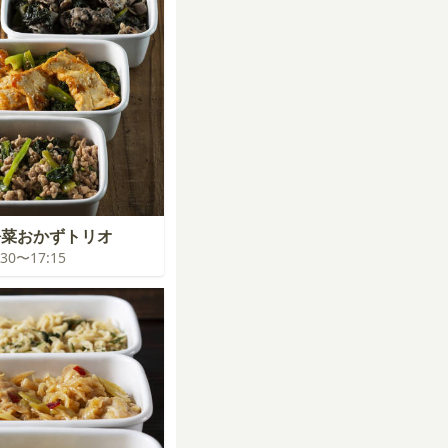
松菜おかずトリオ
6:30〜17:15