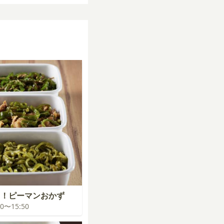
り！ピーマンおかず
:00〜15:50