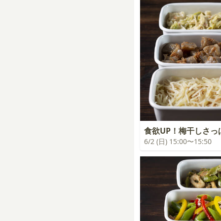
食欲UP！梅干しさっ
6/2 (日) 15:00〜15:50