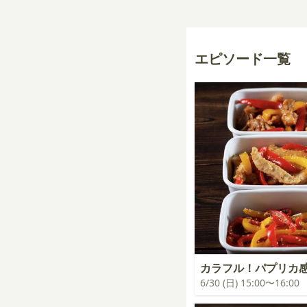
エピソード一覧
カラフル！パプリカ
6/30 (日) 15:00〜16:00