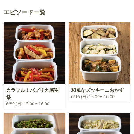
エピソード一覧
カラフル！パプリカ感謝
和風なズッキーニおかず
6/16 (日) 15:00〜16:00
祭
6/30 (日) 15:00〜16:00