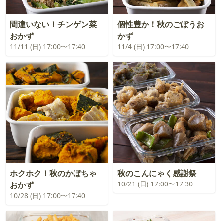
間違いない！チンゲン菜
個性豊か！秋のごぼうお
おかず
かず
11/11 (日) 17:00〜17:40
11/4 (日) 17:00〜17:40
ホクホク！秋のかぼちゃ
秋のこんにゃく感謝祭
10/21 (日) 17:00〜17:30
おかず
10/28 (日) 17:00〜17:40