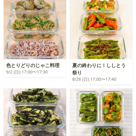
色とりどりのじゃこ料理
夏の終わりに！ししとう
9/2 (日) 17:00〜17:30
祭り
8/26 (日) 17:00〜17:40