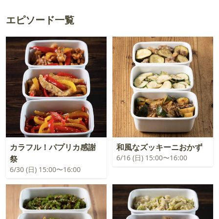
エピソード一覧
カラフル！パプリカ感謝
和風なズッキーニおかず
6/16 (日) 15:00〜16:00
祭
6/30 (日) 15:00〜16:00