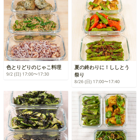
色とりどりのじゃこ料理
夏の終わりに！ししとう
9/2 (日) 17:00〜17:30
祭り
8/26 (日) 17:00〜17:40