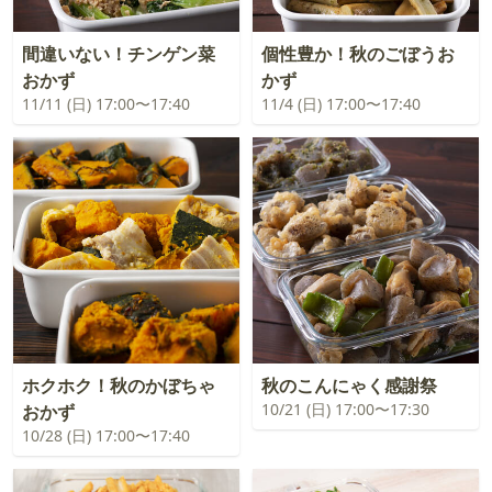
間違いない！チンゲン菜
個性豊か！秋のごぼうお
おかず
かず
11/11 (日) 17:00〜17:40
11/4 (日) 17:00〜17:40
ホクホク！秋のかぼちゃ
秋のこんにゃく感謝祭
10/21 (日) 17:00〜17:30
おかず
10/28 (日) 17:00〜17:40