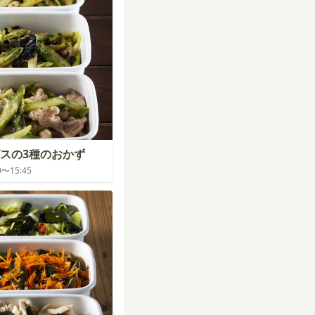
スの3種のおかず
00〜15:45