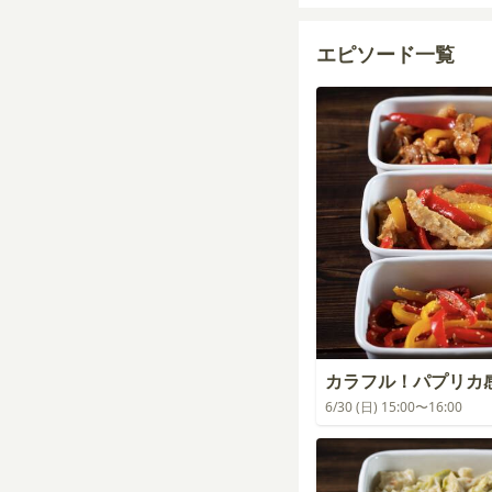
エピソード一覧
カラフル！パプリカ
6/30 (日) 15:00〜16:00