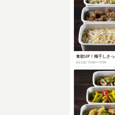
食欲UP！梅干しさ
6/2 (日) 15:00〜15:50