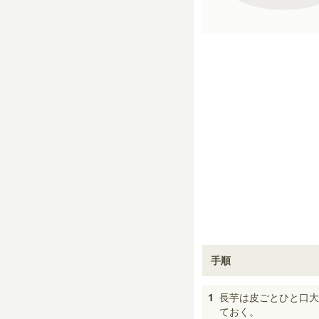
手順
1
長芋は皮ごとひと口大
ておく。