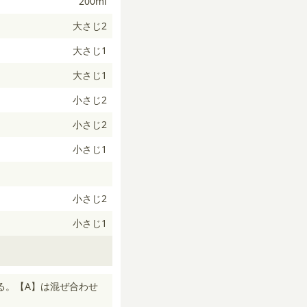
200ml
大さじ2
大さじ1
大さじ1
小さじ2
小さじ2
小さじ1
小さじ2
小さじ1
る。【A】は混ぜ合わせ