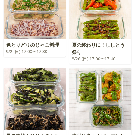
色とりどりのじゃこ料理
夏の終わりに！ししとう
9/2 (日) 17:00〜17:30
祭り
8/26 (日) 17:00〜17:40