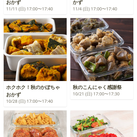
おかず
かず
11/11 (日) 17:00〜17:40
11/4 (日) 17:00〜17:40
ホクホク！秋のかぼちゃ
秋のこんにゃく感謝祭
10/21 (日) 17:00〜17:30
おかず
10/28 (日) 17:00〜17:40