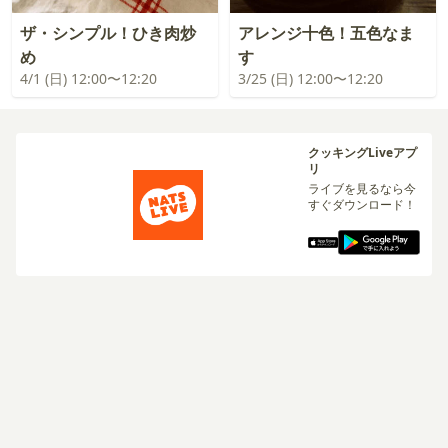
ザ・シンプル！ひき肉炒
アレンジ十色！五色なま
め
す
4/1 (日) 12:00〜12:20
3/25 (日) 12:00〜12:20
クッキングLiveアプ
リ
ライブを見るなら今
すぐダウンロード！