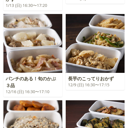
1/13 (日) 16:30〜17:20
パンチのある！旬のかぶ
長芋のこってりおかず
12/9 (日) 16:30〜17:15
３品
12/16 (日) 16:30〜17:10