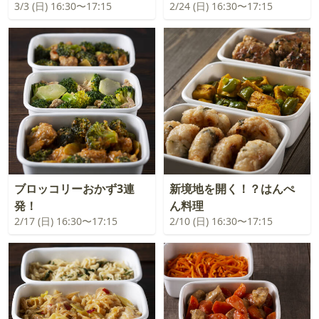
3/3 (日) 16:30〜17:15
2/24 (日) 16:30〜17:15
ブロッコリーおかず3連
新境地を開く！？はんぺ
発！
ん料理
2/17 (日) 16:30〜17:15
2/10 (日) 16:30〜17:15