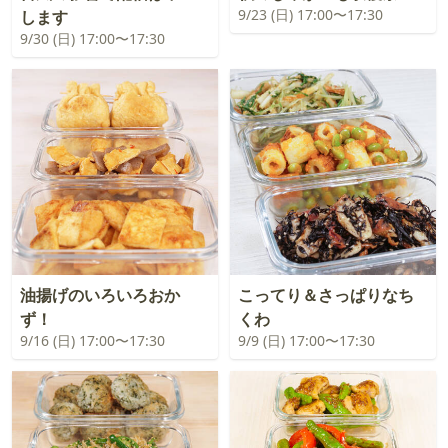
9/23 (日) 17:00〜17:30
します
9/30 (日) 17:00〜17:30
油揚げのいろいろおか
こってり＆さっぱりなち
ず！
くわ
9/16 (日) 17:00〜17:30
9/9 (日) 17:00〜17:30