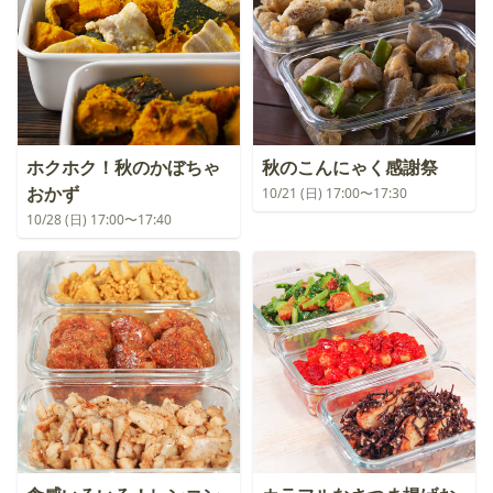
ホクホク！秋のかぼちゃ
秋のこんにゃく感謝祭
おかず
10/21 (日) 17:00〜17:30
10/28 (日) 17:00〜17:40