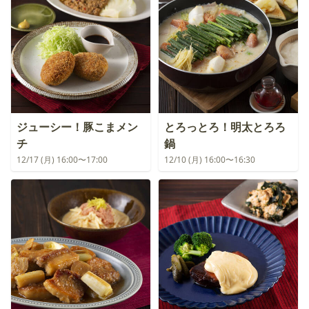
ジューシー！豚こまメン
とろっとろ！明太とろろ
チ
鍋
12/17 (月) 16:00〜17:00
12/10 (月) 16:00〜16:30