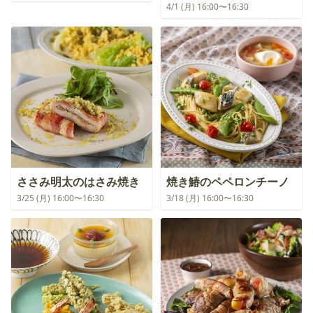
4/1 (月) 16:00〜16:30
ささみ明太のはさみ焼き
焼き鰆のペペロンチーノ
3/25 (月) 16:00〜16:30
3/18 (月) 16:00〜16:30