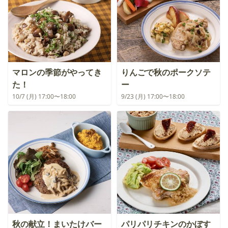
マロンの季節がやってき
りんごで秋のポークソテ
た！
ー
10/7 (月) 17:00〜18:00
9/23 (月) 17:00〜18:00
秋の献立！まいたけバー
パリパリチキンのかぼす