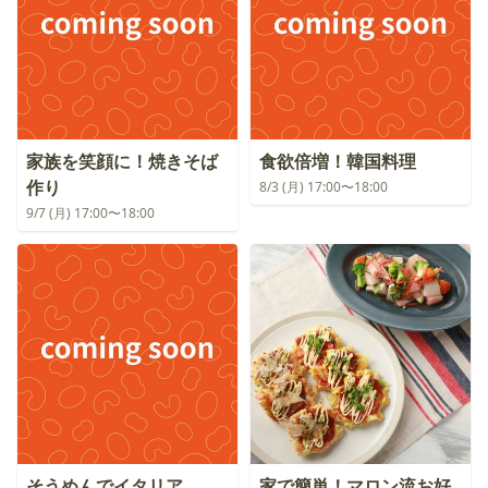
家族を笑顔に！焼きそば
食欲倍増！韓国料理
作り
8/3 (月) 17:00〜18:00
9/7 (月) 17:00〜18:00
そうめんでイタリア
家で簡単！マロン流お好