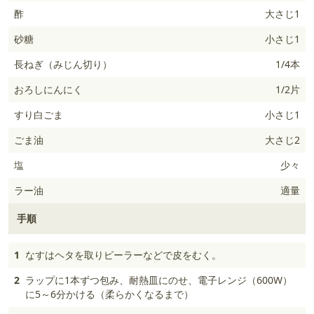
酢
大さじ1
砂糖
小さじ1
長ねぎ（みじん切り）
1/4本
おろしにんにく
1/2片
すり白ごま
小さじ1
ごま油
大さじ2
塩
少々
ラー油
適量
手順
1
なすはヘタを取りピーラーなどで皮をむく。
2
ラップに1本ずつ包み、耐熱皿にのせ、電子レンジ（600W）
に5～6分かける（柔らかくなるまで）