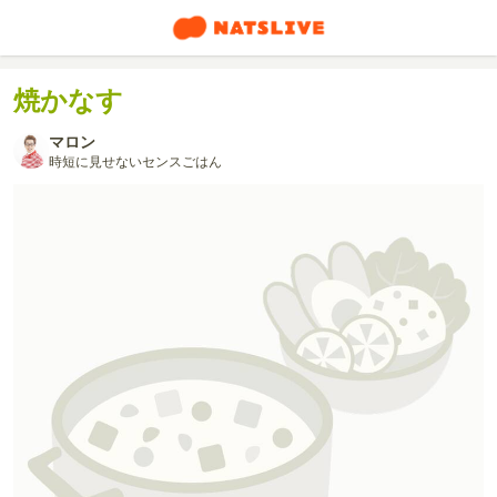
焼かなす
マロン
時短に見せないセンスごはん