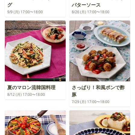
グ
バターソース
9/9 (月) 17:00〜18:00
8/26 (月) 17:00〜18:00
夏のマロン流韓国料理
さっぱり！和風ポンで酢
豚
8/12 (月) 17:00〜18:00
7/29 (月) 17:00〜18:00