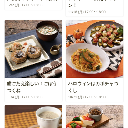
ン！
12/2 (月) 17:00〜18:00
11/18 (月) 17:00〜18:00
歯ごたえ楽しい！ごぼう
ハロウィンはカボチャづ
つくね
くし
11/4 (月) 17:00〜18:00
10/21 (月) 17:00〜18:00