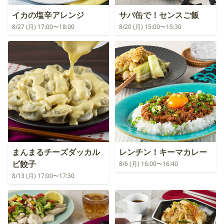
イカの塩辛アレンジ
サバ缶で！センスご飯
8/27 (月) 17:00〜18:00
8/20 (月) 15:00〜15:30
まんまるチーズダッカル
レンチン！キーマカレー
ビ餃子
8/6 (月) 16:00〜16:40
8/13 (月) 17:00〜17:30