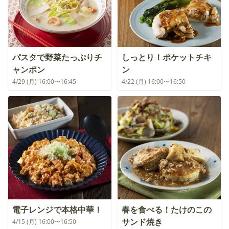
パスタで野菜たっぷりチ
しっとり！ポケットチキ
ャンポン
ン
4/29 (月) 16:00〜16:45
4/22 (月) 16:00〜16:50
電子レンジで本格中華！
春を食べる！たけのこの
サンド焼き
4/15 (月) 16:00〜16:50