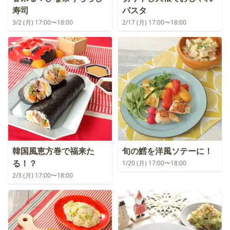
寿司
パスタ
3/2 (月) 17:00〜18:00
2/17 (月) 17:00〜18:00
韓国風恵方巻で福来た
旬の鱈を洋風ソテーに！
る！？
1/20 (月) 17:00〜18:00
2/3 (月) 17:00〜18:00