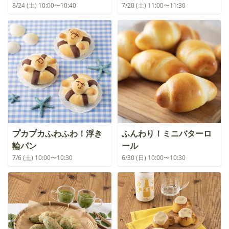
8/24 (土) 10:00〜10:40
7/20 (土) 11:00〜11:30
プカプカふわふわ！浮き
ふんわり！ミニバターロ
輪パン
ール
7/6 (土) 10:00〜10:30
6/30 (日) 10:00〜10:30