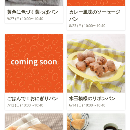
黄色に色づく葉っぱパン
カレー風味のソーセージ
パン
9/27 (日) 10:00〜10:40
8/23 (日) 10:00〜10:40
ごはんで！おにぎりパン
水玉模様のリボンパン
7/12 (日) 10:00〜10:40
6/14 (日) 10:00〜10:40