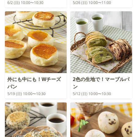
6/2 (日) 10:00〜10:30
5/26 (日) 10:00〜11:00
外にも中にも！Wチーズ
2色の生地で！マーブルパ
パン
ン
5/19 (日) 10:00〜10:30
5/12 (日) 10:00〜10:30