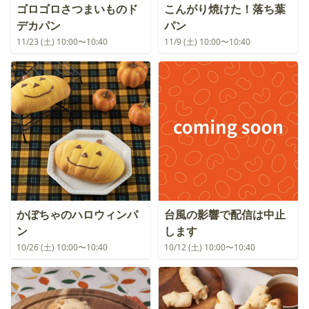
ゴロゴロさつまいものド
こんがり焼けた！落ち葉
デカパン
パン
11/23 (土) 10:00〜10:40
11/9 (土) 10:00〜10:40
かぼちゃのハロウィンパ
台風の影響で配信は中止
ン
します
10/26 (土) 10:00〜10:40
10/12 (土) 10:00〜10:40