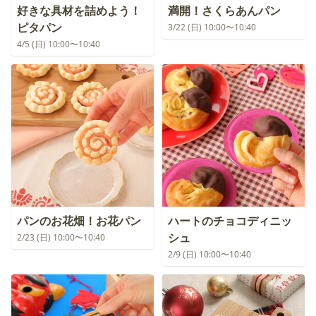
好きな具材を詰めよう！
満開！さくらあんパン
ピタパン
3/22 (日) 10:00〜10:40
4/5 (日) 10:00〜10:40
パンのお花畑！お花パン
ハートのチョコディニッ
シュ
2/23 (日) 10:00〜10:40
2/9 (日) 10:00〜10:40