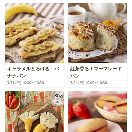
キャラメルとろける！バ
紅茶香る！マーマレード
ナナパン
パン
3/31 (日) 10:00〜10:30
3/24 (日) 10:00〜10:30