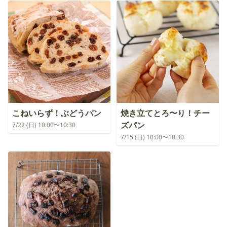
こねいらず！ぶどうパン
焼き立てとろ〜り！チー
ズパン
7/22 (日) 10:00〜10:30
7/15 (日) 10:00〜10:30