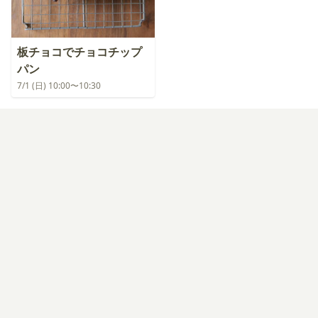
板チョコでチョコチップ
パン
7/1 (日) 10:00〜10:30