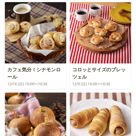
カフェ気分！シナモンロ
コロッとサイズのプレッ
ール
ツェル
12/16 (日) 10:00〜10:30
12/9 (日) 10:00〜10:30