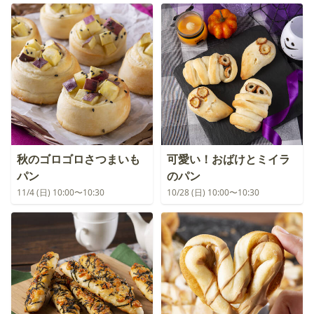
秋のゴロゴロさつまいも
可愛い！おばけとミイラ
パン
のパン
11/4 (日) 10:00〜10:30
10/28 (日) 10:00〜10:30