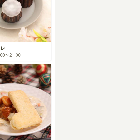
ヌレ
0:00〜21:00