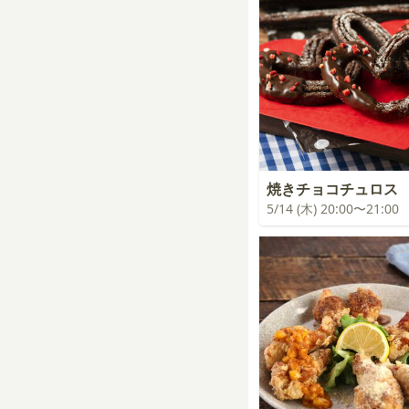
焼きチョコチュロス
5/14 (木) 20:00〜21:00