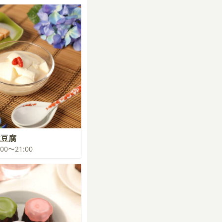
仁豆腐
0:00〜21:00