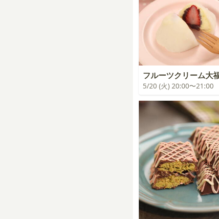
フルーツクリーム大
5/20 (火) 20:00〜21:00