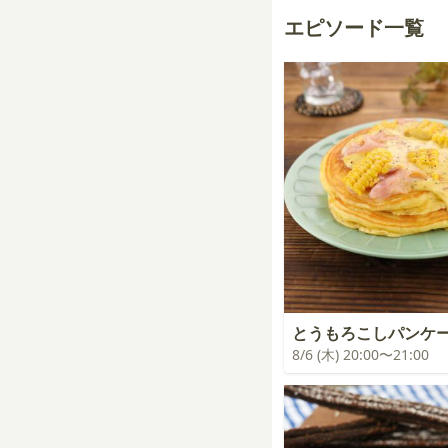
エピソード一覧
とうもろこしパンケ
8/6 (木) 20:00〜21:00