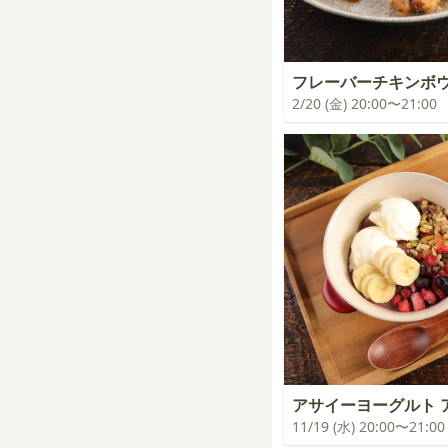
フレーバーチキンボ
2/20 (金) 20:00〜21:00
アサイーヨーグルト 
11/19 (水) 20:00〜21:00