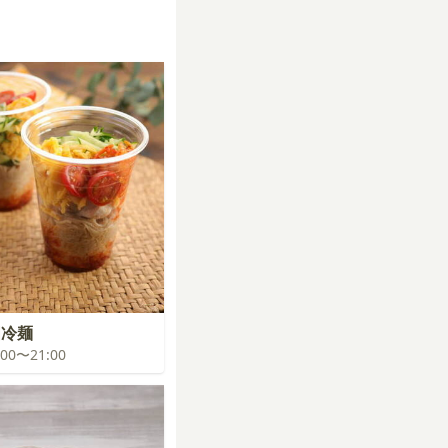
国冷麺
0:00〜21:00