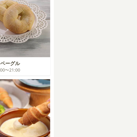
ンベーグル
0:00〜21:00