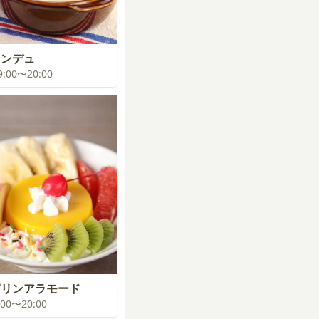
ォンデュ
19:00〜20:00
プリンアラモード
9:00〜20:00