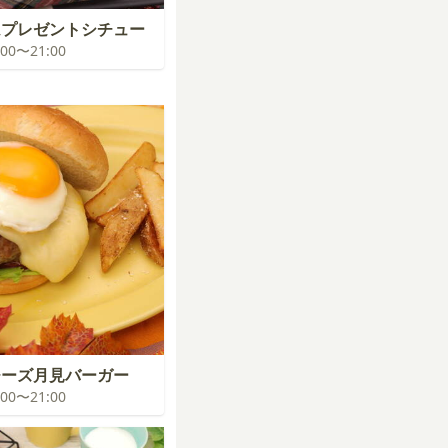
ムプレゼントシチュー
0:00〜21:00
チーズ月見バーガー
0:00〜21:00