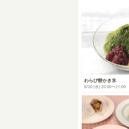
わらび餅かき氷
8/20 (水) 20:00〜21:00