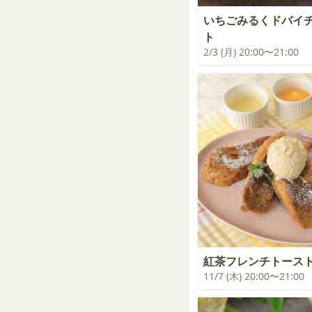
いちごみるくドバ
ト
2/3 (月) 20:00〜21:00
紅茶フレンチトース
11/7 (木) 20:00〜21:00