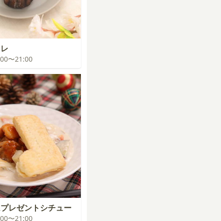
ヌレ
0:00〜21:00
ムプレゼントシチュー
0:00〜21:00