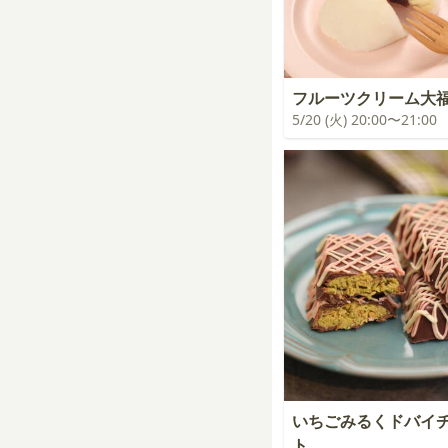
フルーツクリーム大
5/20 (火) 20:00〜21:00
いちごみるくドバ
ト