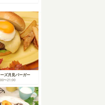
チーズ月見バーガー
0:00〜21:00