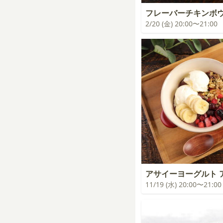
フレーバーチキンボ
2/20 (金) 20:00〜21:00
アサイーヨーグルト 
11/19 (水) 20:00〜21:00