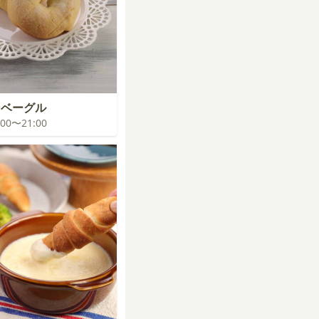
ンベーグル
0:00〜21:00