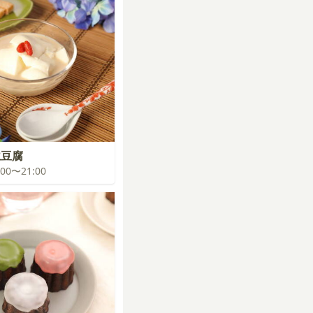
仁豆腐
0:00〜21:00