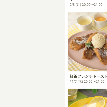
2/3 (月) 20:00〜21:00
紅茶フレンチトース
11/7 (木) 20:00〜21:00