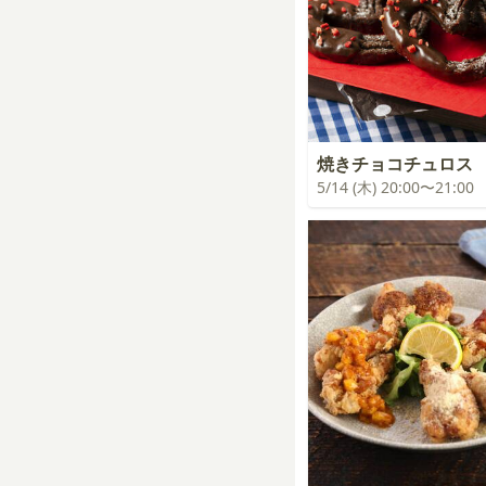
焼きチョコチュロス
5/14 (木) 20:00〜21:00