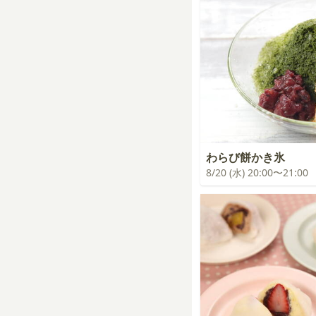
わらび餅かき氷
8/20 (水) 20:00〜21:00