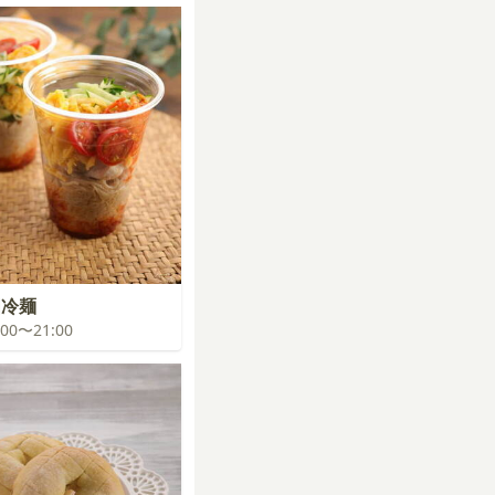
国冷麺
0:00〜21:00