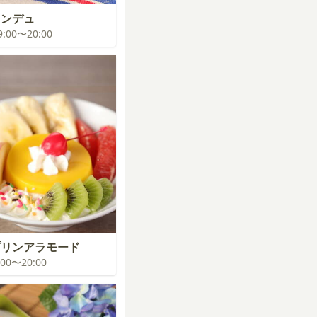
ォンデュ
19:00〜20:00
プリンアラモード
9:00〜20:00