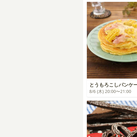
とうもろこしパンケ
8/6 (木) 20:00〜21:00