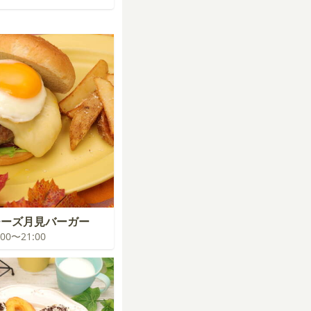
チーズ月見バーガー
0:00〜21:00