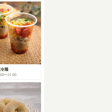
国冷麺
0:00〜21:00