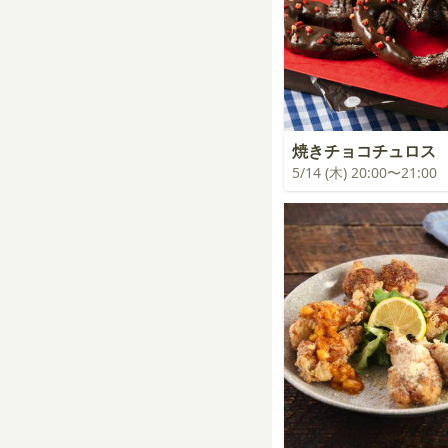
焼きチョコチュロス
5/14 (木) 20:00〜21:00