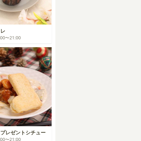
ヌレ
0:00〜21:00
ムプレゼントシチュー
0:00〜21:00