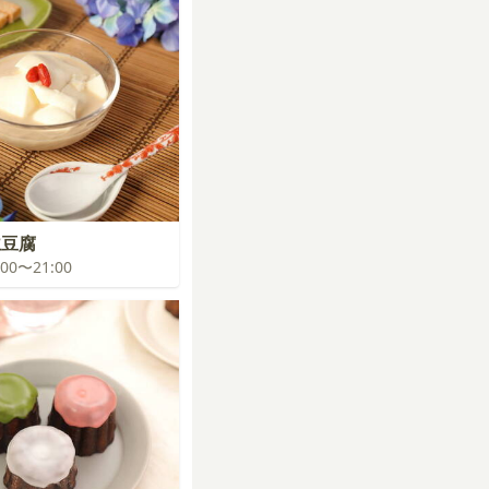
仁豆腐
0:00〜21:00