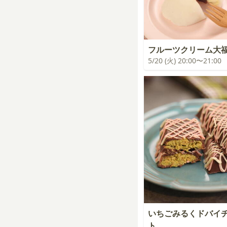
フルーツクリーム大
5/20 (火) 20:00〜21:00
いちごみるくドバ
ト