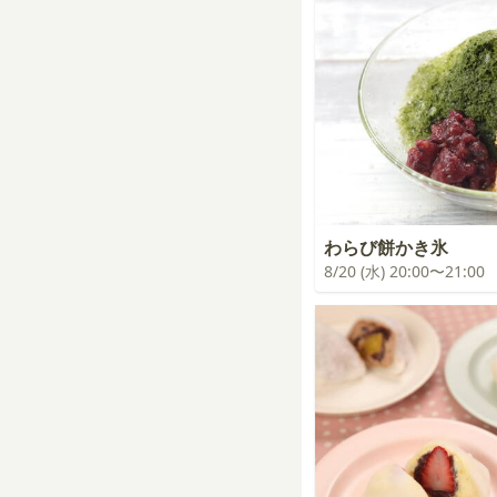
わらび餅かき氷
8/20 (水) 20:00〜21:00