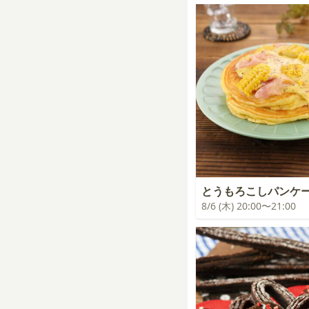
とうもろこしパンケ
8/6 (木) 20:00〜21:00