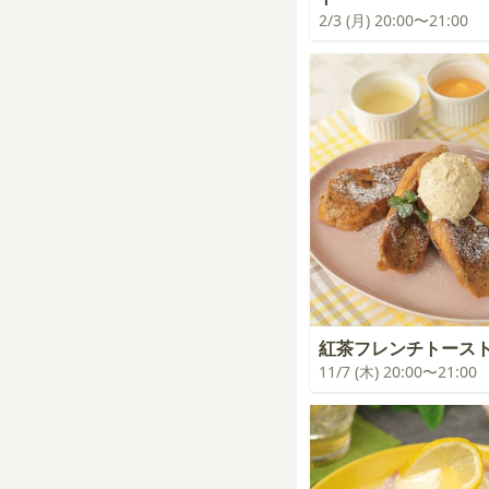
2/3 (月) 20:00〜21:00
紅茶フレンチトース
11/7 (木) 20:00〜21:00