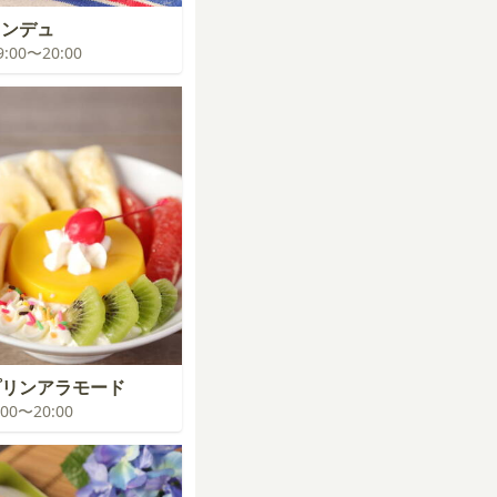
ォンデュ
19:00〜20:00
プリンアラモード
9:00〜20:00