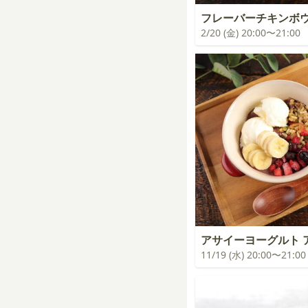
フレーバーチキンボ
2/20 (金) 20:00〜21:00
アサイーヨーグルト 
11/19 (水) 20:00〜21:00